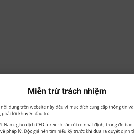
Miễn trừ trách nhiệm
ả nội dung trên website này đều vì mục đích cung cấp thông tin và
 phải lời khuyên đầu tư.
iệt Nam, giao dịch CFD forex có các rủi ro nhất định, trong đó ba
o về pháp lý. Độc giả nên tìm hiểu kỹ trước khi đưa ra quyết định 