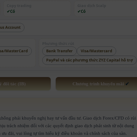
Copy trading
Giao dịch Scalp
Có
Có
us Account
Phương thức rút
sa/MasterCard
Bank Transfer
Visa/Mastercard
PayPal và các phương thức ZYZ Capital hỗ trợ
 đối tác (IB)
Chương trình khuyến mãi
✔
không phải khuyến nghị hay tư vấn đầu tư. Giao dịch Forex/CFD có rủi
ịu trách nhiệm đối với các quyết định giao dịch phát sinh từ nội dung
ưu đãi, vui lòng tự tìm hiểu kỹ điều khoản và chính sách của sàn.