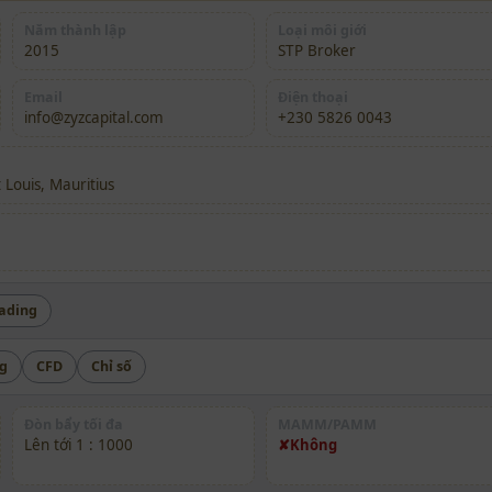
Năm thành lập
Loại môi giới
2015
STP Broker
Email
Điện thoại
info@zyzcapital.com
+230 5826 0043
 Louis, Mauritius
rading
g
CFD
Chỉ số
Đòn bẩy tối đa
MAMM/PAMM
Lên tới 1 : 1000
Không