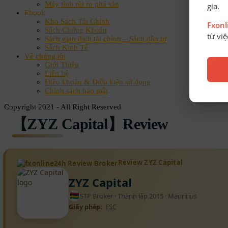
Máy tính rủi ro phá sản
gia.
Ebook
Kho Sách Tài Chính
Fxon
Sách Chứng Khoán
từ vi
Sách giao dịch tài chính – Sách đầu tư
Sách Kinh Tế
Về chúng tôi
Giới Thiệu
Liên hệ
Điều khoản & Điều kiện sử dụng
Chính sách bảo mật
Copyright 2021 - All Right Reserved
【ZYZ Capital】Review
Review ZYZ Capital
ZYZ Capital
STP Broker · Thành lập 2015 · Mauritius
Giấy phép:
FSC