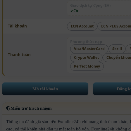
Giao dịch tự động (EA)
Có
Tài khoản
ECN Account
ECN PLUS Accou
Phương thức nạp
Visa/MasterCard
Skrill
Thanh toán
Crypto Wallet
Chuyển khoả
Perfect Money
Mở tài khoản
Đăng ký
Miễn trừ trách nhiệm
Thông tin đánh giá sàn trên Fxonline24h chỉ mang tính tham khảo, 
cao, có thể khiến nhà đầu tư mất toàn bộ vốn. Fxonline24h không ch