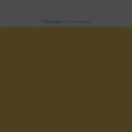
Ticker Tape
bởi TradingView