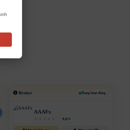
sinh
Broker
Đang hoạt động
AAAFx
0,0/5