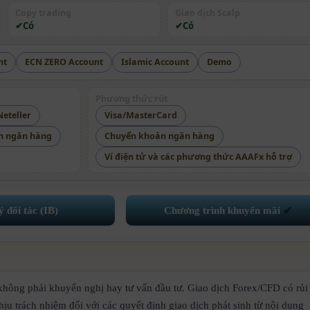
Copy trading
Giao dịch Scalp
Có
Có
nt
ECN ZERO Account
Islamic Account
Demo
Phương thức rút
Neteller
Visa/MasterCard
n ngân hàng
Chuyển khoản ngân hàng
Ví điện tử và các phương thức AAAFx hỗ trợ
 đối tác (IB)
Chương trình khuyến mãi
✔
không phải khuyến nghị hay tư vấn đầu tư. Giao dịch Forex/CFD có rủi
ịu trách nhiệm đối với các quyết định giao dịch phát sinh từ nội dung