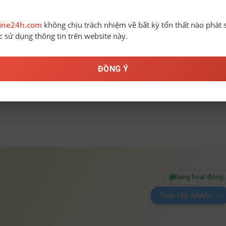
line24h.com
không chịu trách nhiệm về bất kỳ tổn thất nào phát 
ệc sử dụng thông tin trên website này.
ĐỒNG Ý
Đang hoạt động
Truy cập AAAFx →