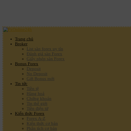
Trang chủ
Broker
List sàn forex uy tín
Đánh giá sàn Forex
Giấy phép sàn Forex
Bonus Forex
Deposit
No Deposit
Gửi Bonus mới
Tin tức
Tiền tệ
Hàng hoá
Chứng khoán
Tin thế giới
Tiền điện tử
Kiến thức Forex
Forex A-Z
Kiến thức cơ bản
Phân tích cơ bản