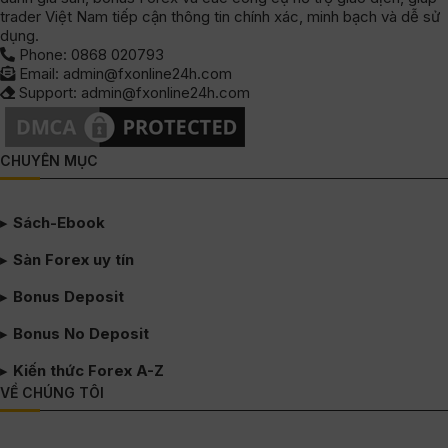
trader Việt Nam tiếp cận thông tin chính xác, minh bạch và dễ sử
dụng.
Phone: 0868 020793
Email: admin@fxonline24h.com
Support: admin@fxonline24h.com
CHUYÊN MỤC
Sách-Ebook
Sàn Forex uy tín
Bonus Deposit
Bonus No Deposit
Kiến thức Forex A-Z
VỀ CHÚNG TÔI