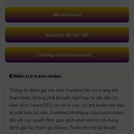
Mở tài khoản
Đăng ký đối tác (IB)
✔
Chương trình khuyến mãi
Miễn trừ trách nhiệm
Thông tin đánh giá sàn trên Fxonline24h chỉ mang tính
tham khảo, không phải khuyến nghị hay tư vấn đầu tư.
Giao dịch Forex/CFD có rủi ro cao, có thể khiến nhà đầu
tư mất toàn bộ vốn. Fxonline24h không chịu trách nhiệm
đối với các quyết định giao dịch phát sinh từ nội dung
đánh giá hay tham gia Bonus. Trước khi mở tài khoản