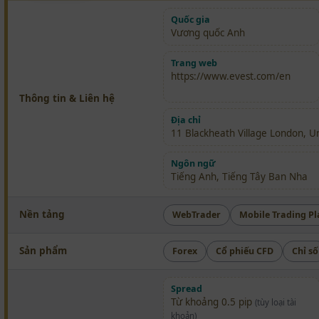
Quốc gia
Vương quốc Anh
Trang web
https://www.evest.com/en
Thông tin & Liên hệ
Địa chỉ
11 Blackheath Village London, 
Ngôn ngữ
Tiếng Anh, Tiếng Tây Ban Nha
Nền tảng
WebTrader
Mobile Trading P
Sản phẩm
Forex
Cổ phiếu CFD
Chỉ số
Spread
Từ khoảng 0.5 pip
(tùy loại tài
khoản)