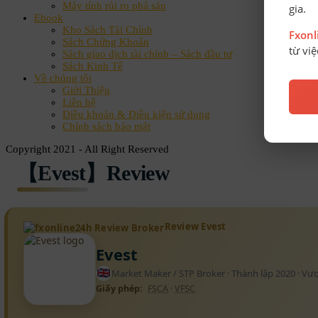
Máy tính rủi ro phá sản
gia.
Ebook
Kho Sách Tài Chính
Fxon
Sách Chứng Khoán
từ vi
Sách giao dịch tài chính – Sách đầu tư
Sách Kinh Tế
Về chúng tôi
Giới Thiệu
Liên hệ
Điều khoản & Điều kiện sử dụng
Chính sách bảo mật
Copyright 2021 - All Right Reserved
【Evest】Review
Review Evest
Evest
Market Maker / STP Broker · Thành lập 2020 · V
Giấy phép:
FSCA
·
VFSC