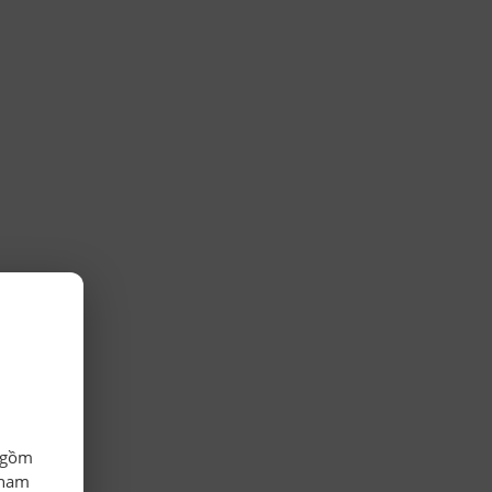
o gồm
tham