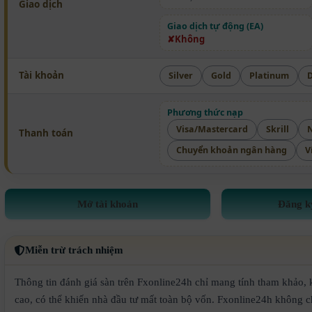
Giao dịch
Giao dịch tự động (EA)
Không
Tài khoản
Silver
Gold
Platinum
Phương thức nạp
Visa/Mastercard
Skrill
N
Thanh toán
Chuyển khoản ngân hàng
V
Mở tài khoản
Đăng ký
Miễn trừ trách nhiệm
Thông tin đánh giá sàn trên Fxonline24h chỉ mang tính tham khảo, 
cao, có thể khiến nhà đầu tư mất toàn bộ vốn. Fxonline24h không ch