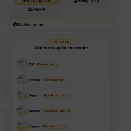
Mở tài khoản
Đăng ký IB
Deposit
Broker uy tín
BROKER
Sàn forex uy tín cho trader
XM
Đã kiểm chứng
Infinox
Hỗ trợ tiếng Việt
Dupoin
Spread cạnh tranh
Hantex
Thân thiện người mới
Taurex
Điều kiện linh hoạt