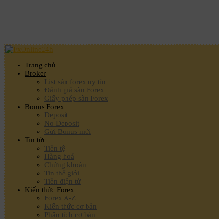
Trang chủ
Broker
List sàn forex uy tín
Đánh giá sàn Forex
Giấy phép sàn Forex
Bonus Forex
Deposit
No Deposit
Gửi Bonus mới
Tin tức
Tiền tệ
Hàng hoá
Chứng khoán
Tin thế giới
Tiền điện tử
Kiến thức Forex
Forex A-Z
Kiến thức cơ bản
Phân tích cơ bản