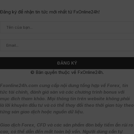
Đăng ký để nhận tin tức mới nhất từ FxOnline24h!
© Bản quyền thuộc về FxOnline24h.
Fxonline24h.com cung cấp nội dung tổng hợp về Forex, tin
tức tài chính, đánh giá sàn và các chương trình bonus với
mục đích tham khảo. Mọi thông tin trên website không phải
là lời khuyên đầu tư và có thể thay đổi theo thời gian tùy theo
từng sàn giao dịch hoặc nguồn dữ liệu.
Giao dịch Forex, CFD và các sản phẩm đòn bẩy tiềm ẩn rủi ro
cao, có thể dẫn đến mất toàn bộ vốn. Người dùng cần tự