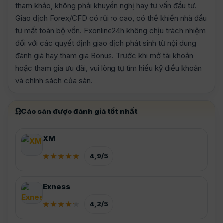
tham khảo, không phải khuyến nghị hay tư vấn đầu tư.
Giao dịch Forex/CFD có rủi ro cao, có thể khiến nhà đầu
tư mất toàn bộ vốn. Fxonline24h không chịu trách nhiệm
đối với các quyết định giao dịch phát sinh từ nội dung
đánh giá hay tham gia Bonus. Trước khi mở tài khoản
hoặc tham gia ưu đãi, vui lòng tự tìm hiểu kỹ điều khoản
và chính sách của sàn.
Các sàn được đánh giá tốt nhất
XM
4,9/5
Exness
4,2/5