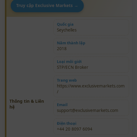
Truy cập Exclusive Markets →
Quốc gia
Seychelles
Năm thành lập
2018
Loại môi giới
STP/ECN Broker
Trang web
https://www.exclusivemarkets.com
/
Thông tin & Liên
Email
hệ
support@exclusivemarkets.com
Điện thoại
+44 20 8097 6094