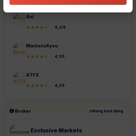
Axi
4,2/5
Markets4you
4,1/5
ATFX
4,1/5
Broker
Đang hoạt động
Exclusive Markets