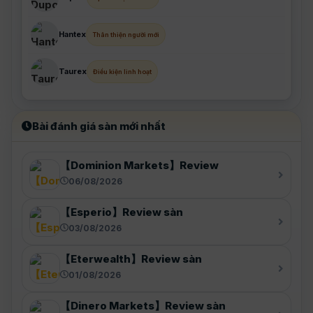
Hantex
Thân thiện người mới
Taurex
Điều kiện linh hoạt
Bài đánh giá sàn mới nhất
【Dominion Markets】Review
06/08/2026
【Esperio】Review sàn
03/08/2026
【Eterwealth】Review sàn
01/08/2026
【Dinero Markets】Review sàn