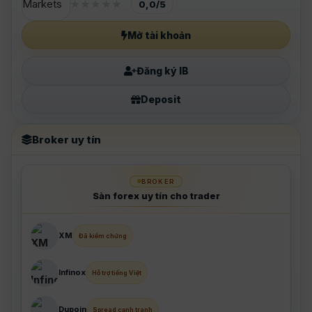
0,0/5
Mở tài khoản
Đăng ký IB
Deposit
Broker uy tín
BROKER
Sàn forex uy tín cho trader
XM
Đã kiểm chứng
Infinox
Hỗ trợ tiếng Việt
Dupoin
Spread cạnh tranh