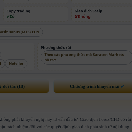
Copy trading
Giao dịch Scalp
Có
Không
osit Bonus (MT5).ECN
Phương thức rút
Theo các phương thức mà Saracen Markets
hỗ trợ
l
Neteller
 đối tác (IB)
Chương trình khuyến mãi
✔
không phải khuyến nghị hay tư vấn đầu tư. Giao dịch Forex/CFD có rủi
ịu trách nhiệm đối với các quyết định giao dịch phát sinh từ nội dung