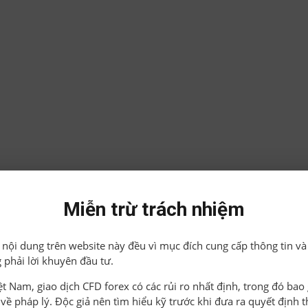
Miễn trừ trách nhiệm
ả nội dung trên website này đều vì mục đích cung cấp thông tin và
 phải lời khuyên đầu tư.
iệt Nam, giao dịch CFD forex có các rủi ro nhất định, trong đó ba
o về pháp lý. Độc giả nên tìm hiểu kỹ trước khi đưa ra quyết định 