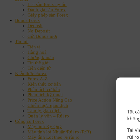
List sàn forex uy tín
Đánh giá sàn Forex
Giấy phép sàn Forex
Bonus Forex
Deposit
No Deposit
Gửi Bonus mới
Tin tức
Tiền tệ
Hàng hoá
Chứng khoán
Tin thế giới
Tiền điện tử
Kiến thức Forex
Forex A-Z
Kiến thức cơ bản
Phân tích cơ bản
Phân tích kỹ thuật
Price Action Nâng Cao
Chiến lược giao dịch
Tâm lý giao dịch
Tất c
Quản lý vốn – Rủi ro
không
Công cụ Forex
Máy tính Ký Quỹ
Tại V
Máy tính lợi Nhuận/Rủi ro (R:R)
rủi r
Máy tính Lot theo % rủi ro