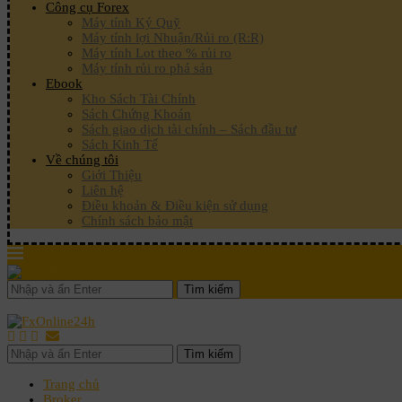
Công cụ Forex
Máy tính Ký Quỹ
Máy tính lợi Nhuận/Rủi ro (R:R)
Máy tính Lot theo % rủi ro
Máy tính rủi ro phá sản
Ebook
Kho Sách Tài Chính
Sách Chứng Khoán
Sách giao dịch tài chính – Sách đầu tư
Sách Kinh Tế
Về chúng tôi
Giới Thiệu
Liên hệ
Điều khoản & Điều kiện sử dụng
Chính sách bảo mật
Tìm kiếm
Tìm kiếm
Trang chủ
Broker