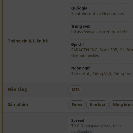
Quốc gia
Saint Vincent và Grenadines
Trang web
https://www.saracen.market/
Thông tin & Liên hệ
Địa chỉ
SARACEN INC, Suite 305, Griffit
Grenadineslles
Ngôn ngữ
Tiếng Anh, Tiếng Việt, Tiếng In
Nền tảng
MT5
Sản phẩm
Forex
Kim loại
Năng lượn
Spread
Từ 0.0 pip
(Raw Spread), từ ~1.0
pip (Standard)