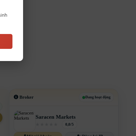
sinh
Broker
Đang hoạt động
Saracen Markets
0,0/5