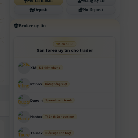
Mở tài khoản
Đăng ký IB
Deposit
No Deposit
Broker uy tín
BROKER
Sàn forex uy tín cho trader
XM
Đã kiểm chứng
Infinox
Hỗ trợ tiếng Việt
Dupoin
Spread cạnh tranh
Hantex
Thân thiện người mới
Taurex
Điều kiện linh hoạt