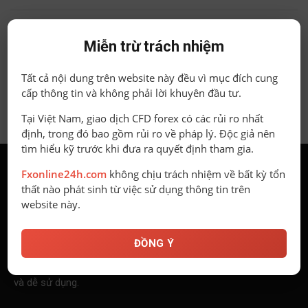
Chứng khoán Việt giảm hơn 124 điểm sau tháng 7
Miễn trừ trách nhiệm
Microsoft lập kỷ lục về mức tăng vốn hóa thị trường
Tất cả nội dung trên website này đều vì mục đích cung
cấp thông tin và không phải lời khuyên đầu tư.
Tại Việt Nam, giao dịch CFD forex có các rủi ro nhất
định, trong đó bao gồm rủi ro về pháp lý. Độc giả nên
tìm hiểu kỹ trước khi đưa ra quyết định tham gia.
Fxonline24h.com
không chịu trách nhiệm về bất kỳ tổn
thất nào phát sinh từ việc sử dụng thông tin trên
website này.
Fxonline24h.com là website cung cấp tin tức, kiến thức Forex,
ĐỒNG Ý
đánh giá sàn, bonus Forex và các công cụ hỗ trợ giao dịch,
giúp trader Việt Nam tiếp cận thông tin chính xác, minh bạch
và dễ sử dụng.