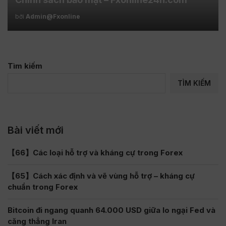
bởi
Admin@Fxonline
Tìm kiếm
TÌM KIẾM
Bài viết mới
【66】Các loại hỗ trợ và kháng cự trong Forex
【65】Cách xác định và vẽ vùng hỗ trợ – kháng cự
chuẩn trong Forex
Bitcoin đi ngang quanh 64.000 USD giữa lo ngại Fed và
căng thẳng Iran