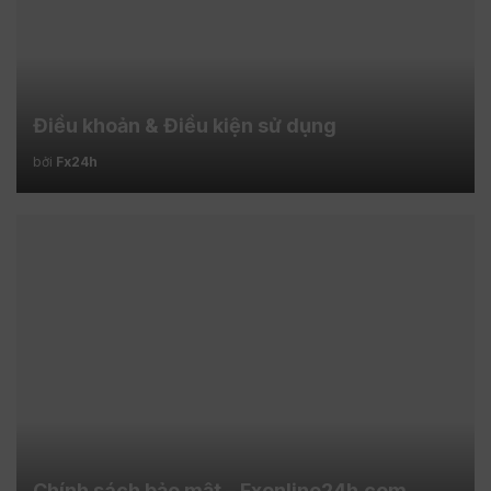
Điều khoản & Điều kiện sử dụng
bởi
Fx24h
Chính sách bảo mật – Fxonline24h.com