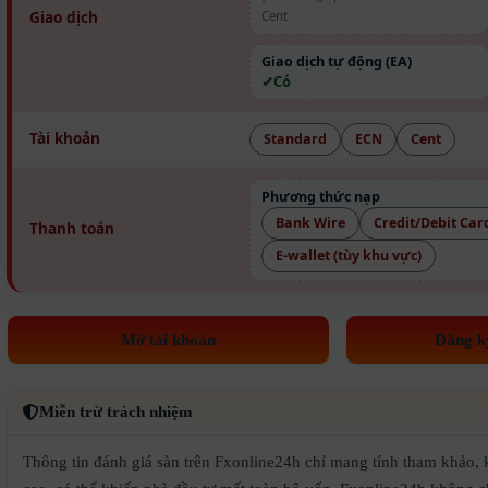
Giao dịch
Cent
Giao dịch tự động (EA)
Có
Tài khoản
Standard
ECN
Cent
Phương thức nạp
Bank Wire
Credit/Debit Car
Thanh toán
E-wallet (tùy khu vực)
Mở tài khoản
Đăng ký
Miễn trừ trách nhiệm
Thông tin đánh giá sàn trên Fxonline24h chỉ mang tính tham khảo, 