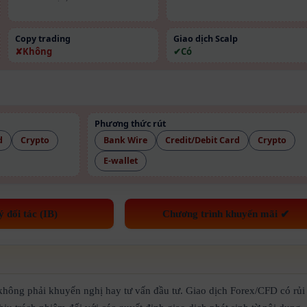
Copy trading
Giao dịch Scalp
Không
Có
Phương thức rút
d
Crypto
Bank Wire
Credit/Debit Card
Crypto
E-wallet
 đối tác (IB)
Chương trình khuyến mãi
✔
không phải khuyến nghị hay tư vấn đầu tư. Giao dịch Forex/CFD có rủi