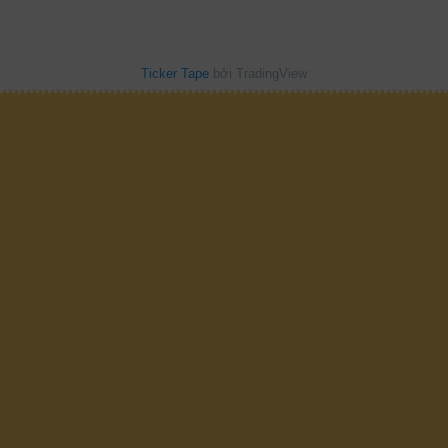
Ticker Tape
bởi TradingView