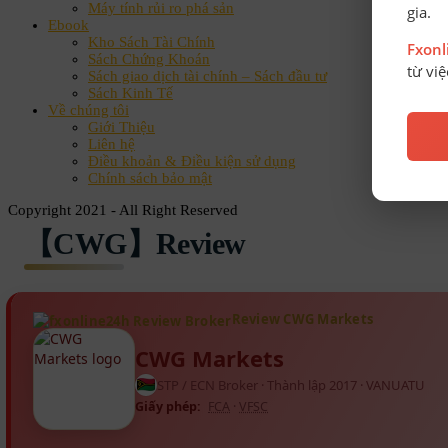
Máy tính rủi ro phá sản
gia.
Ebook
Kho Sách Tài Chính
Fxon
Sách Chứng Khoán
từ vi
Sách giao dịch tài chính – Sách đầu tư
Sách Kinh Tế
Về chúng tôi
Giới Thiệu
Liên hệ
Điều khoản & Điều kiện sử dụng
Chính sách bảo mật
Copyright 2021 - All Right Reserved
【CWG】Review
Review CWG Markets
CWG Markets
STP / ECN Broker · Thành lập 2017 · VANUATU
Giấy phép:
FCA
·
VFSC