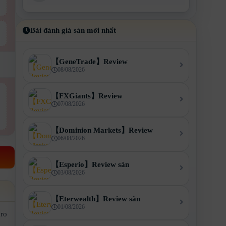
Bài đánh giá sàn mới nhất
【GeneTrade】Review
08/08/2026
【FXGiants】Review
07/08/2026
【Dominion Markets】Review
06/08/2026
【Esperio】Review sàn
03/08/2026
【Eterwealth】Review sàn
01/08/2026
 ro