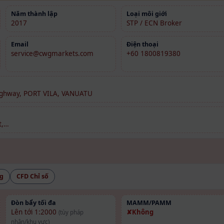
Năm thành lập
Loại môi giới
2017
STP / ECN Broker
Email
Điện thoại
service@cwgmarkets.com
+60 1800819380
ighway, PORT VILA, VANUATU
t,…
g
CFD Chỉ số
Đòn bẩy tối đa
MAMM/PAMM
Lên tới 1:2000
Không
(tùy pháp
nhân/khu vực)