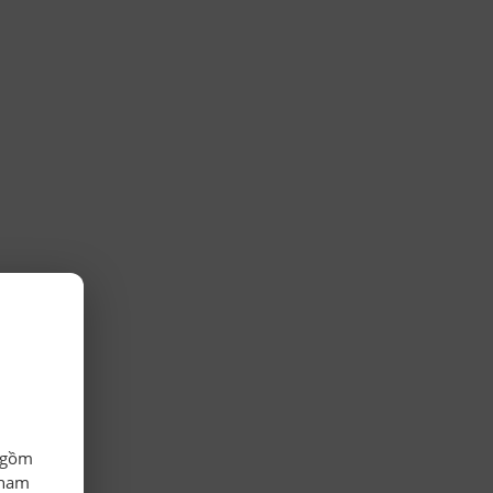
o gồm
tham