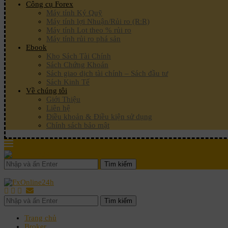
Công cụ Forex
Máy tính Ký Quỹ
Máy tính lợi Nhuận/Rủi ro (R:R)
Máy tính Lot theo % rủi ro
Máy tính rủi ro phá sản
Ebook
Kho Sách Tài Chính
Sách Chứng Khoán
Sách giao dịch tài chính – Sách đầu tư
Sách Kinh Tế
Về chúng tôi
Giới Thiệu
Liên hệ
Điều khoản & Điều kiện sử dụng
Chính sách bảo mật
Tìm kiếm
Tìm kiếm
Trang chủ
Broker