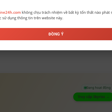
line24h.com
không chịu trách nhiệm về bất kỳ tổn thất nào phát 
ệc sử dụng thông tin trên website này.
ĐỒNG Ý
Đang hoạt động
Truy cập Skyriss →