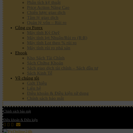
Phân tích kỹ thuật
Price Action Nâng Cao
Chiến lược giao dịch
Tâm lý giao dịch
Quản lý vốn – Rủi ro
Công cụ Forex
Máy tính Ký Quỹ
Máy tính lợi Nhuận/Rủi ro (R:R)
Máy tính Lot theo % rủi ro
Máy tính rủi ro phá sản
Ebook
Kho Sách Tài Chính
Sách Chứng Khoán
Sách giao dịch tài chính – Sách đầu tư
Sách Kinh Tế
Về chúng tôi
Giới Thiệu
Liên hệ
Điều khoản & Điều kiện sử dụng
Chính sách bảo mật
Chính sách bảo mật
Điều khoản & Điều kiện