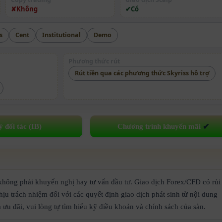
Không
Có
s
Cent
Institutional
Demo
Phương thức rút
Rút tiền qua các phương thức Skyriss hỗ trợ
 đối tác (IB)
Chương trình khuyến mãi
✔
không phải khuyến nghị hay tư vấn đầu tư. Giao dịch Forex/CFD có rủi
ịu trách nhiệm đối với các quyết định giao dịch phát sinh từ nội dung
ưu đãi, vui lòng tự tìm hiểu kỹ điều khoản và chính sách của sàn.