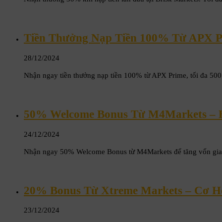
Tiền Thưởng Nạp Tiền 100% Từ APX Pr
28/12/2024
Nhận ngay tiền thưởng nạp tiền 100% từ APX Prime, tối đa 500
50% Welcome Bonus Từ M4Markets – 
24/12/2024
Nhận ngay 50% Welcome Bonus từ M4Markets để tăng vốn giao d
20% Bonus Từ Xtreme Markets – Cơ H
23/12/2024