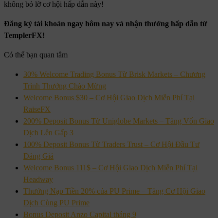
không bỏ lỡ cơ hội hấp dẫn này!
Đăng ký tài khoản ngay hôm nay và nhận thưởng hấp dẫn từ
TemplerFX!
Có thể bạn quan tâm
30% Welcome Trading Bonus Từ Brisk Markets – Chương
Trình Thưởng Chào Mừng
Welcome Bonus $30 – Cơ Hội Giao Dịch Miễn Phí Tại
RaiseFX
200% Deposit Bonus Từ Uniglobe Markets – Tăng Vốn Giao
Dịch Lên Gấp 3
100% Deposit Bonus Từ Traders Trust – Cơ Hội Đầu Tư
Đáng Giá
Welcome Bonus 111$ – Cơ Hội Giao Dịch Miễn Phí Tại
Headway
Thưởng Nạp Tiền 20% của PU Prime – Tăng Cơ Hội Giao
Dịch Cùng PU Prime
Bonus Deposit Anzo Capital tháng 9