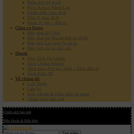
Phân tích kỹ thuật
Price Action Nâng Cao
Chiến lược giao dịch
Tâm lý giao dịch
Quản lý vốn – Rủi ro
Công cụ Forex
Máy tính Ký Quỹ
Máy tính lợi Nhuận/Rủi ro (R:R)
Máy tính Lot theo % rủi ro
Máy tính rủi ro phá sản
Ebook
Kho Sách Tài Chính
Sách Chứng Khoán
Sách giao dịch tài chính – Sách đầu tư
Sách Kinh Tế
Về chúng tôi
Giới Thiệu
Liên hệ
Điều khoản & Điều kiện sử dụng
Chính sách bảo mật
Chính sách bảo mật
Điều khoản & Điều kiện
Tìm kiếm