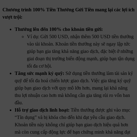
Chương trình 100% Tiền Thưởng Gửi Tiền mang lại các lợi ích
vượt trội:
Thưởng lên đến 100% cho khoản tiền gửi:
Ví dụ: Gửi 500 USD, nhận thêm 500 USD tiền thưởng
vào tài khoản. Khoản tiền thưởng này sẽ ngay lập tức
giúp bạn gia tăng khả năng giao dịch, đặc biệt ở những
giai đoạn thị trường biến động mạnh, giúp bạn tận dụng
tối đa cơ hội.
Tăng sức mạnh ký quỹ:
Sử dụng tiền thưởng làm tài sản ký
quỹ để tối đa hoá chiến lược giao dịch. Việc gia tăng ký quỹ
giúp bạn giao dịch với quy mô lớn hơn, mang lại khả năng
thu lợi nhuận cao hơn mà không cần gia tăng rủi ro vốn ban
đầu.
Hỗ trợ giao dịch linh hoạt:
Tiền thưởng được ghi vào mục
“Tín dụng” và bị khóa cho đến khi đạt yêu cầu giao dịch.
Khoản tiền này không chỉ giúp bạn giao dịch hiệu quả hơn
mà còn cung cấp động lực để bạn chứng minh khả năng đạt