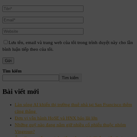
Lưu tên, email và trang web của tôi trong trình duyệt này cho lần
bình luận tiếp theo của tôi.
Tìm kiếm
Tìm kiếm
Bài viết mới
Làn sóng AI khiến thị trường thuê nhà tại San Francisco thêm
căng thẳng
Đơn vị vận hành HoSE và HNX báo lãi lớn
Những quỹ nào đang nắm giữ nhiều cổ phiếu thuộc nhóm
Vingroup?