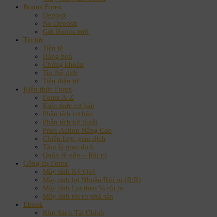
Bonus Forex
Deposit
No Deposit
Gửi Bonus mới
Tin tức
Tiền tệ
Hàng hoá
Chứng khoán
Tin thế giới
Tiền điện tử
Kiến thức Forex
Forex A-Z
Kiến thức cơ bản
Phân tích cơ bản
Phân tích kỹ thuật
Price Action Nâng Cao
Chiến lược giao dịch
Tâm lý giao dịch
Quản lý vốn – Rủi ro
Công cụ Forex
Máy tính Ký Quỹ
Máy tính lợi Nhuận/Rủi ro (R:R)
Máy tính Lot theo % rủi ro
Máy tính rủi ro phá sản
Ebook
Kho Sách Tài Chính