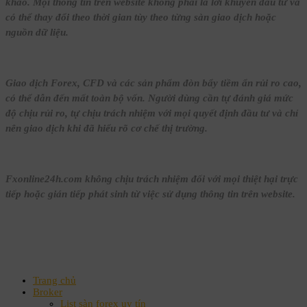
khảo. Mọi thông tin trên website không phải là lời khuyên đầu tư và
có thể thay đổi theo thời gian tùy theo từng sàn giao dịch hoặc
nguồn dữ liệu.
Giao dịch Forex, CFD và các sản phẩm đòn bẩy tiềm ẩn rủi ro cao,
có thể dẫn đến mất toàn bộ vốn. Người dùng cần tự đánh giá mức
độ chịu rủi ro, tự chịu trách nhiệm với mọi quyết định đầu tư và chỉ
nên giao dịch khi đã hiểu rõ cơ chế thị trường.
Fxonline24h.com không chịu trách nhiệm đối với mọi thiệt hại trực
tiếp hoặc gián tiếp phát sinh từ việc sử dụng thông tin trên website.
Trang chủ
Broker
List sàn forex uy tín