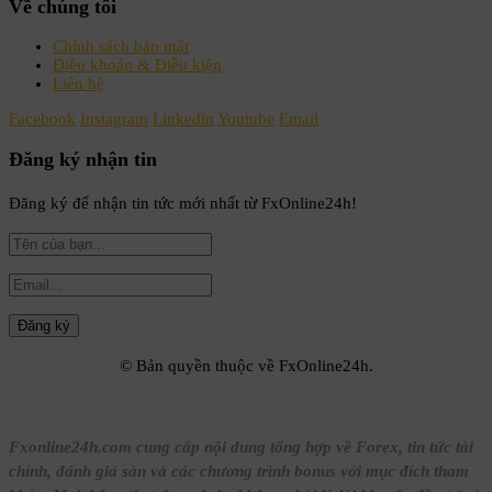
Về chúng tôi
Chính sách bảo mật
Điều khoản & Điều kiện
Liên hệ
Facebook
Instagram
Linkedin
Youtube
Email
Đăng ký nhận tin
Đăng ký để nhận tin tức mới nhất từ FxOnline24h!
© Bản quyền thuộc về FxOnline24h.
Fxonline24h.com cung cấp nội dung tổng hợp về Forex, tin tức tài
chính, đánh giá sàn và các chương trình bonus với mục đích tham