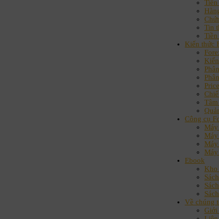
Tiền 
Hàn
Chứ
Tin t
Tiền
Kiến thức 
Fore
Kiến
Phân
Phân
Pric
Chiế
Tâm 
Quản
Công cụ F
Máy 
Máy 
Máy 
Máy 
Ebook
Kho 
Sác
Sách
Sách
Về chúng t
Giới
Liên