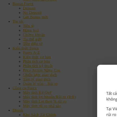
Bonus Forex
Deposit
No Deposit
Gửi Bonus mới
Tin tức
Tiền tệ
Hàng hoá
Chứng khoán
Tin thế giới
Tiền điện tử
Kiến thức Forex
Forex A-Z
Kiến thức cơ bản
Phân tích cơ bản
Phân tích kỹ thuật
Price Action Nâng Cao
Chiến lược giao dịch
Tâm lý giao dịch
Quản lý vốn – Rủi ro
Công cụ Forex
Máy tính Ký Quỹ
Tất c
Máy tính lợi Nhuận/Rủi ro (R:R)
không
Máy tính Lot theo % rủi ro
Máy tính rủi ro phá sản
Tại V
Ebook
rủi r
Kho Sách Tài Chính