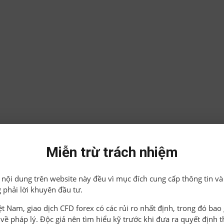
Miễn trừ trách nhiệm
ả nội dung trên website này đều vì mục đích cung cấp thông tin và
 phải lời khuyên đầu tư.
iệt Nam, giao dịch CFD forex có các rủi ro nhất định, trong đó ba
o về pháp lý. Độc giả nên tìm hiểu kỹ trước khi đưa ra quyết định 