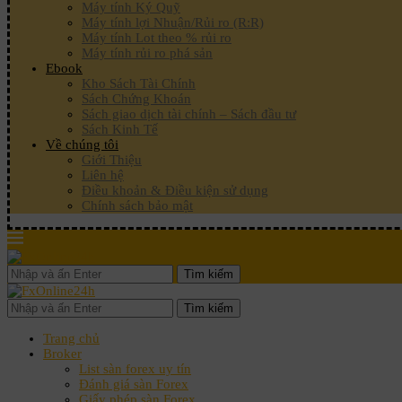
Máy tính Ký Quỹ
Máy tính lợi Nhuận/Rủi ro (R:R)
Máy tính Lot theo % rủi ro
Máy tính rủi ro phá sản
Ebook
Kho Sách Tài Chính
Sách Chứng Khoán
Sách giao dịch tài chính – Sách đầu tư
Sách Kinh Tế
Về chúng tôi
Giới Thiệu
Liên hệ
Điều khoản & Điều kiện sử dụng
Chính sách bảo mật
Tìm kiếm
Tìm kiếm
Trang chủ
Broker
List sàn forex uy tín
Đánh giá sàn Forex
Giấy phép sàn Forex