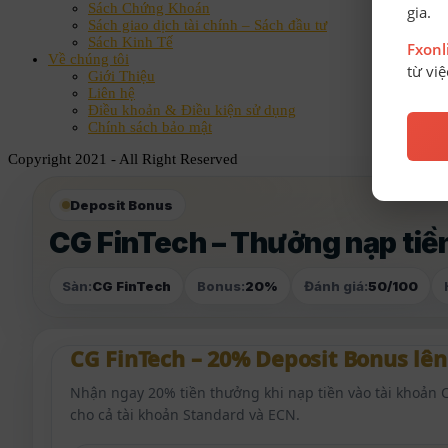
Sách Chứng Khoán
gia.
Sách giao dịch tài chính – Sách đầu tư
Sách Kinh Tế
Fxon
Về chúng tôi
từ vi
Giới Thiệu
Liên hệ
Điều khoản & Điều kiện sử dụng
Chính sách bảo mật
Copyright 2021 - All Right Reserved
Deposit Bonus
CG FinTech – Thưởng nạp ti
Sàn:
CG FinTech
Bonus:
20%
Đánh giá:
50/100
CG FinTech – 20% Deposit Bonus lên
Nhận ngay 20% tiền thưởng khi nạp tiền vào tài khoản C
cho cả tài khoản Standard và ECN.