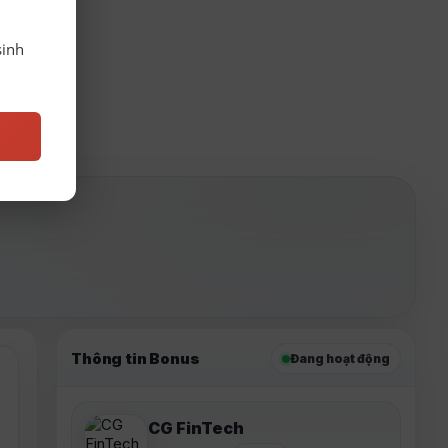
sinh
Thông tin Bonus
Đang hoạt động
CG FinTech