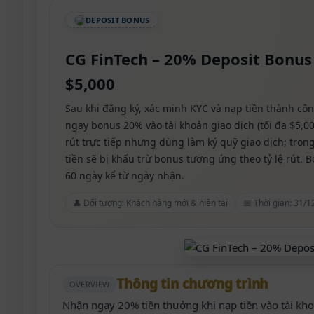
DEPOSIT BONUS
CG FinTech – 20% Deposit Bonus
$5,000
Sau khi đăng ký, xác minh KYC và nạp tiền thành cô
ngay bonus 20% vào tài khoản giao dịch (tối đa $5,0
rút trực tiếp nhưng dùng làm ký quỹ giao dịch; trong
tiền sẽ bị khấu trừ bonus tương ứng theo tỷ lệ rút. B
60 ngày kể từ ngày nhận.
👤 Đối tượng: Khách hàng mới & hiện tại
📅 Thời gian: 31/
Thông tin chương trình
OVERVIEW
Nhận ngay 20% tiền thưởng khi nạp tiền vào tài kho