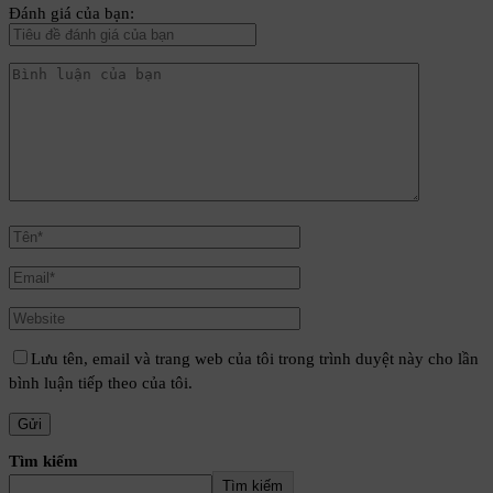
Đánh giá của bạn:
Lưu tên, email và trang web của tôi trong trình duyệt này cho lần
bình luận tiếp theo của tôi.
Tìm kiếm
Tìm kiếm