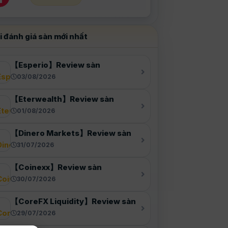
i đánh giá sàn mới nhất
【Esperio】Review sàn
03/08/2026
【Eterwealth】Review sàn
01/08/2026
【Dinero Markets】Review sàn
31/07/2026
【Coinexx】Review sàn
30/07/2026
【CoreFX Liquidity】Review sàn
29/07/2026