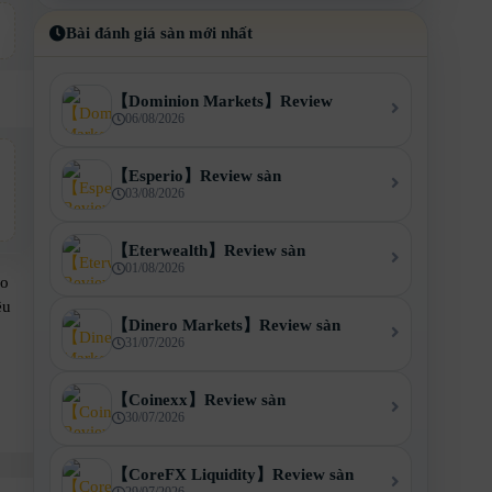
Bài đánh giá sàn mới nhất
【Dominion Markets】Review
06/08/2026
【Esperio】Review sàn
03/08/2026
【Eterwealth】Review sàn
01/08/2026
ao
ều
【Dinero Markets】Review sàn
31/07/2026
【Coinexx】Review sàn
30/07/2026
【CoreFX Liquidity】Review sàn