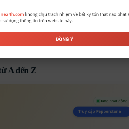
line24h.com
không chịu trách nhiệm về bất kỳ tổn thất nào phát 
ệc sử dụng thông tin trên website này.
ĐỒNG Ý
từ A đến Z
Đang hoạt động
Truy cập Pepperstone →