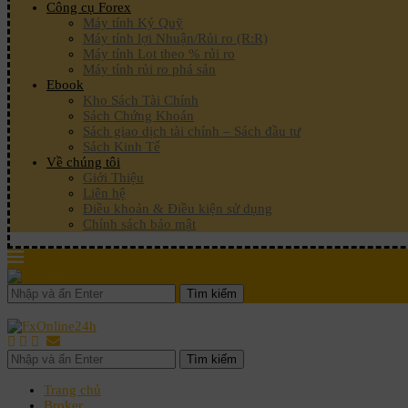
Công cụ Forex
Máy tính Ký Quỹ
Máy tính lợi Nhuận/Rủi ro (R:R)
Máy tính Lot theo % rủi ro
Máy tính rủi ro phá sản
Ebook
Kho Sách Tài Chính
Sách Chứng Khoán
Sách giao dịch tài chính – Sách đầu tư
Sách Kinh Tế
Về chúng tôi
Giới Thiệu
Liên hệ
Điều khoản & Điều kiện sử dụng
Chính sách bảo mật
Tìm kiếm
Tìm kiếm
Trang chủ
Broker