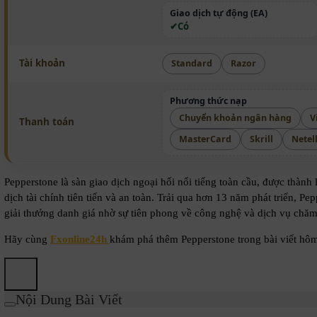
Giao dịch tự động (EA)
Có
Tài khoản
Standard
Razor
Phương thức nạp
Chuyển khoản ngân hàng
V
Thanh toán
MasterCard
Skrill
Netel
Pepperstone là sàn giao dịch ngoại hối nổi tiếng toàn cầu, được thàn
dịch tài chính tiên tiến và an toàn. Trải qua hơn 13 năm phát triển, Pe
giải thưởng danh giá nhờ sự tiên phong về công nghệ và dịch vụ chăm
Hãy cùng
Fxonline24h
khám phá thêm Pepperstone trong bài viết hôm
Nội Dung Bài Viết