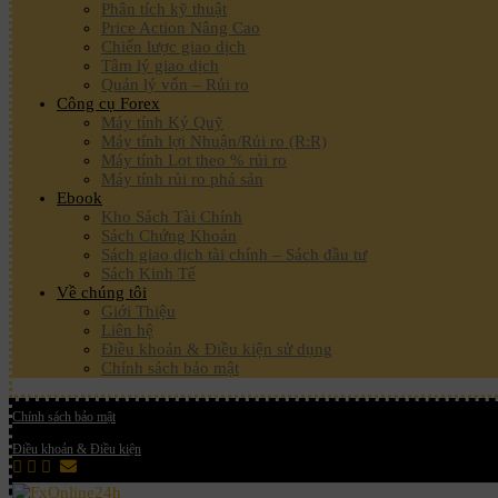
Phân tích kỹ thuật
Price Action Nâng Cao
Chiến lược giao dịch
Tâm lý giao dịch
Quản lý vốn – Rủi ro
Công cụ Forex
Máy tính Ký Quỹ
Máy tính lợi Nhuận/Rủi ro (R:R)
Máy tính Lot theo % rủi ro
Máy tính rủi ro phá sản
Ebook
Kho Sách Tài Chính
Sách Chứng Khoán
Sách giao dịch tài chính – Sách đầu tư
Sách Kinh Tế
Về chúng tôi
Giới Thiệu
Liên hệ
Điều khoản & Điều kiện sử dụng
Chính sách bảo mật
Chính sách bảo mật
Điều khoản & Điều kiện