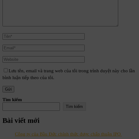
Lưu tên, email và trang web của tôi trong trình duyệt này cho lần
bình luận tiếp theo của tôi.
Tìm kiếm
Tìm kiếm
Bài viết mới
Công ty của Bầu Đức chính thức được chấp thuận IPO