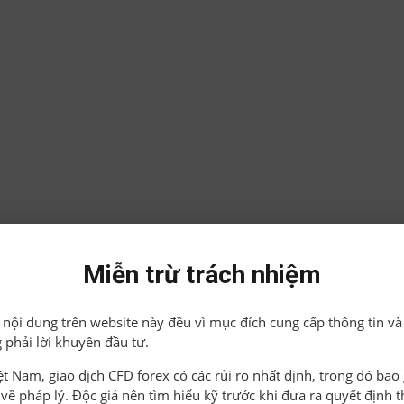
Miễn trừ trách nhiệm
ả nội dung trên website này đều vì mục đích cung cấp thông tin và
 phải lời khuyên đầu tư.
iệt Nam, giao dịch CFD forex có các rủi ro nhất định, trong đó ba
o về pháp lý. Độc giả nên tìm hiểu kỹ trước khi đưa ra quyết định 