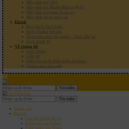
Máy tính Ký Quỹ
Máy tính lợi Nhuận/Rủi ro (R:R)
Máy tính Lot theo % rủi ro
Máy tính rủi ro phá sản
Ebook
Kho Sách Tài Chính
Sách Chứng Khoán
Sách giao dịch tài chính – Sách đầu tư
Sách Kinh Tế
Về chúng tôi
Giới Thiệu
Liên hệ
Điều khoản & Điều kiện sử dụng
Chính sách bảo mật
Tìm kiếm
Tìm kiếm
Trang chủ
Broker
List sàn forex uy tín
Đánh giá sàn Forex
Giấy phép sàn Forex