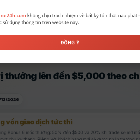
line24h.com
không chịu trách nhiệm về bất kỳ tổn thất nào phát 
ệc sử dụng thông tin trên website này.
ĐỒNG Ý
rị thưởng lên đến $5,000 theo ch
/12/2026
 vốn giao dịch tức thì
ading Bonus 6 mốc thưởng: 50% đến $500 và 20% khi trade sẽ mở m
g một chu kỳ tháng. Riêng với khách hàng mới sẽ được nhận thưởng n