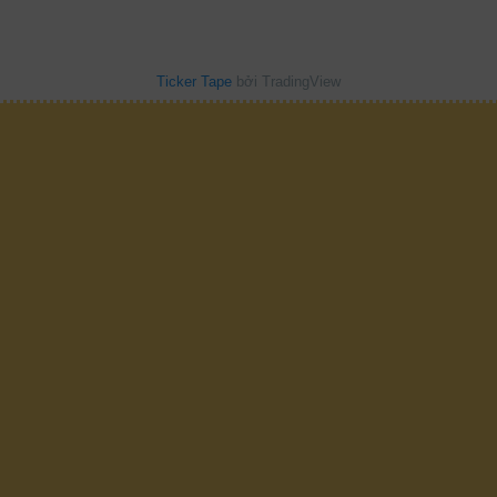
Ticker Tape
bởi TradingView