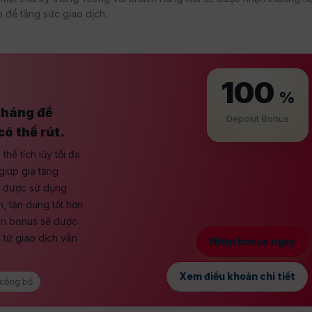
 để tăng sức giao dịch.
100
%
tháng để
Deposit Bonus
có thể rút.
hể tích lũy tối đa
giúp gia tăng
y được sử dụng
n, tận dụng tốt hơn
hần bonus sẽ được
a từ giao dịch vẫn
Nhận bonus ngay
Xem điều khoản chi tiết
 công bố