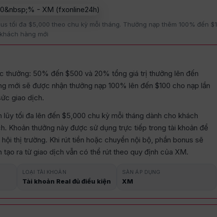
s tối đa $5,000 theo chu kỳ mỗi tháng. Thưởng nạp thêm 100% đến $
khách hàng mới
ốc thưởng: 50% đến $500 và 20% tổng giá trị thưởng lên đến
ng mới sẽ được nhận thưởng nạp 100% lên đến $100 cho nạp lần
sức giao dịch.
 lũy tối đa lên đến $5,000 chu kỳ mỗi tháng dành cho khách
ch. Khoản thưởng này được sử dụng trực tiếp trong tài khoản để
 hội thị trường. Khi rút tiền hoặc chuyển nội bộ, phần bonus sẽ
n tạo ra từ giao dịch vẫn có thể rút theo quy định của XM.
LOẠI TÀI KHOẢN
SÀN ÁP DỤNG
Tài khoản Real đủ điều kiện
XM