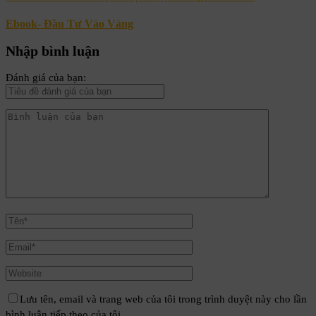
Ebook- Đầu Tư Vào Vàng
Nhập bình luận
Đánh giá của bạn:
Lưu tên, email và trang web của tôi trong trình duyệt này cho lần
bình luận tiếp theo của tôi.