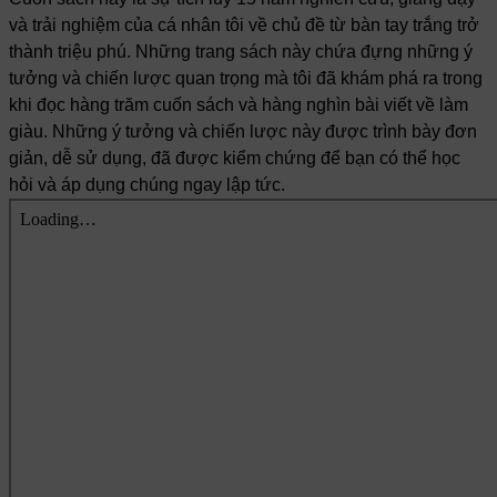
và trải nghiệm của cá nhân tôi về chủ đề từ bàn tay trắng trở
thành triệu phú. Những trang sách này chứa đựng những ý
tưởng
và chiến lược quan trọng mà tôi đã khám phá ra trong
khi đọc hàng trăm cuốn sách và hàng nghìn bài viết về làm
giàu. Những ý tưởng và chiến lược này được trình bày đơn
giản, dễ sử dụng, đã được kiểm chứng để bạn có thể học
hỏi và áp dụng chúng ngay lập tức.