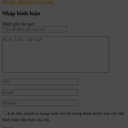
Ebook- Đầu Tư Vào Vàng
Nhập bình luận
Đánh giá của bạn:
Lưu tên, email và trang web của tôi trong trình duyệt này cho lần
bình luận tiếp theo của tôi.