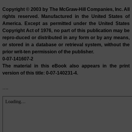
Copyright © 2003 by The McGraw-Hill Companies, Inc. All
rights reserved. Manufactured in the United States of
America. Except as permitted under the United States
Copyright Act of 1976, no part of this publication may be
repro-duced or distributed in any form or by any means,
or stored in a database or retrieval system, without the
prior writ-ten permission of the publisher.
0-07-141607-2
The material in this eBook also appears in the print
version of this title: 0-07-140231-4.
….