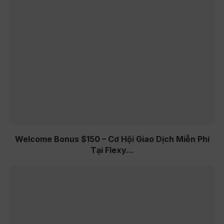
Welcome Bonus $150 – Cơ Hội Giao Dịch Miễn Phí
Tại Flexy...