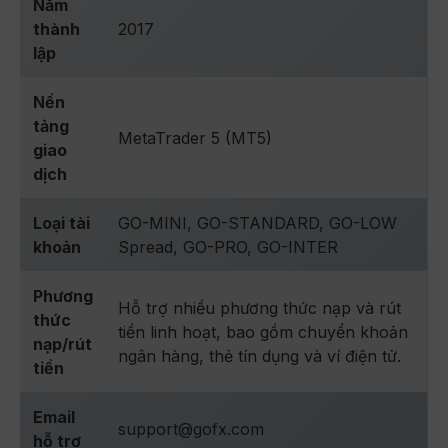
Năm
thành
2017
lập
Nền
tảng
MetaTrader 5 (MT5)
giao
dịch
Loại tài
GO-MINI, GO-STANDARD, GO-LOW
khoản
Spread, GO-PRO, GO-INTER
Phương
Hỗ trợ nhiều phương thức nạp và rút
thức
tiền linh hoạt, bao gồm chuyển khoản
nạp/rút
ngân hàng, thẻ tín dụng và ví điện tử.
tiền
Email
support@gofx.com
hỗ trợ