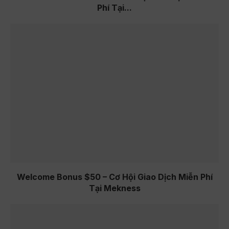
Phí Tại...
Welcome Bonus $50 – Cơ Hội Giao Dịch Miễn Phí
Tại Mekness