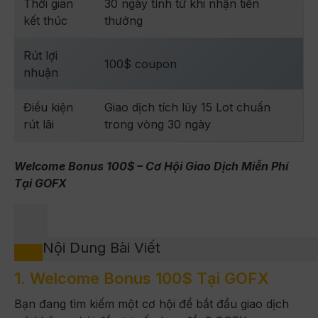
Thời gian
30 ngày tính từ khi nhận tiền
kết thúc
thưởng
Rút lợi
100$ coupon
nhuận
Điều kiện
Giao dịch tích lũy 15 Lot chuẩn
rút lãi
trong vòng 30 ngày
Welcome Bonus 100$ – Cơ Hội Giao Dịch Miễn Phí
Tại GOFX
Nội Dung Bài Viết
1. Welcome Bonus 100$ Tại GOFX
Bạn đang tìm kiếm một cơ hội để bắt đầu giao dịch