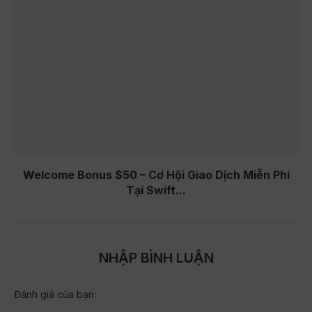
Welcome Bonus $50 – Cơ Hội Giao Dịch Miễn Phí
Tại Swift...
NHẬP BÌNH LUẬN
Đánh giá của bạn: