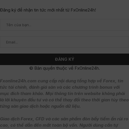
Đăng ký để nhận tin tức mới nhất từ FxOnline24h!
© Bản quyền thuộc về FxOnline24h.
Fxonline24h.com cung cấp nội dung tổng hợp về Forex, tin
tức tài chính, đánh giá sàn và các chương trình bonus với
mục đích tham khảo. Mọi thông tin trên website không phải
là lời khuyên đầu tư và có thể thay đổi theo thời gian tùy theo
từng sàn giao dịch hoặc nguồn dữ liệu.
Giao dịch Forex, CFD và các sản phẩm đòn bẩy tiềm ẩn rủi ro
cao, có thể dẫn đến mất toàn bộ vốn. Người dùng cần tự