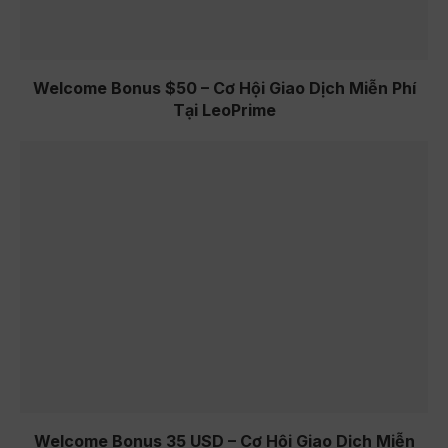
Welcome Bonus $50 – Cơ Hội Giao Dịch Miễn Phí
Tại LeoPrime
Welcome Bonus 35 USD – Cơ Hội Giao Dịch Miễn