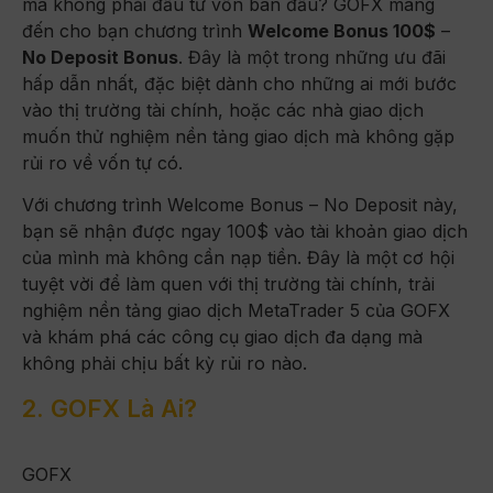
mà không phải đầu tư vốn ban đầu? GOFX mang
đến cho bạn chương trình
Welcome Bonus 100$
–
No Deposit Bonus
. Đây là một trong những ưu đãi
hấp dẫn nhất, đặc biệt dành cho những ai mới bước
vào thị trường tài chính, hoặc các nhà giao dịch
muốn thử nghiệm nền tảng giao dịch mà không gặp
rủi ro về vốn tự có.
Với chương trình Welcome Bonus – No Deposit này,
bạn sẽ nhận được ngay 100$ vào tài khoản giao dịch
của mình mà không cần nạp tiền. Đây là một cơ hội
tuyệt vời để làm quen với thị trường tài chính, trải
nghiệm nền tảng giao dịch MetaTrader 5 của GOFX
và khám phá các công cụ giao dịch đa dạng mà
không phải chịu bất kỳ rủi ro nào.
2. GOFX Là Ai?
GOFX