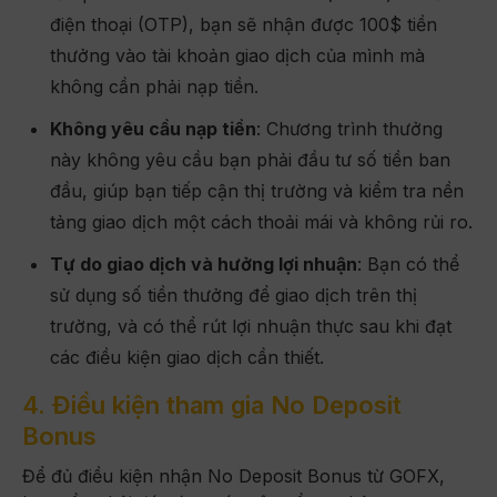
điện thoại (OTP), bạn sẽ nhận được 100$ tiền
thưởng vào tài khoản giao dịch của mình mà
không cần phải nạp tiền.
Không yêu cầu nạp tiền
: Chương trình thưởng
này không yêu cầu bạn phải đầu tư số tiền ban
đầu, giúp bạn tiếp cận thị trường và kiểm tra nền
tảng giao dịch một cách thoải mái và không rủi ro.
Tự do giao dịch và hưởng lợi nhuận
: Bạn có thể
sử dụng số tiền thưởng để giao dịch trên thị
trường, và có thể rút lợi nhuận thực sau khi đạt
các điều kiện giao dịch cần thiết.
4. Điều kiện tham gia No Deposit
Bonus
Để đủ điều kiện nhận No Deposit Bonus từ GOFX,