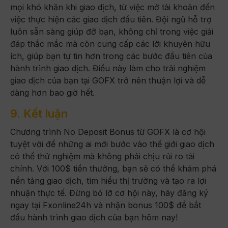
mọi khó khăn khi giao dịch, từ việc mở tài khoản đến
việc thực hiện các giao dịch đầu tiên. Đội ngũ hỗ trợ
luôn sẵn sàng giúp đỡ bạn, không chỉ trong việc giải
đáp thắc mắc mà còn cung cấp các lời khuyên hữu
ích, giúp bạn tự tin hơn trong các bước đầu tiên của
hành trình giao dịch. Điều này làm cho trải nghiệm
giao dịch của bạn tại GOFX trở nên thuận lợi và dễ
dàng hơn bao giờ hết.
9. Kết luận
Chương trình No Deposit Bonus từ GOFX là cơ hội
tuyệt vời để những ai mới bước vào thế giới giao dịch
có thể thử nghiệm mà không phải chịu rủi ro tài
chính. Với 100$ tiền thưởng, bạn sẽ có thể khám phá
nền tảng giao dịch, tìm hiểu thị trường và tạo ra lợi
nhuận thực tế. Đừng bỏ lỡ cơ hội này, hãy đăng ký
ngay tại Fxonline24h và nhận bonus 100$ để bắt
đầu hành trình giao dịch của bạn hôm nay!