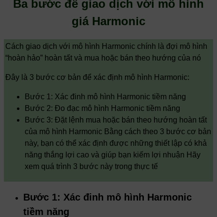
Ba bước để giao dịch với mô hình
giá Harmonic
Cách giao dịch với mô hình Harmonic chính là đợi mô hình
“hoàn hảo” hoàn tất và mua hoặc bán theo hướng của nó
Đây là 3 bước cơ bản để xác định mô hình Harmonic:
Bước 1: Xác đinh mô hình Harmonic tiềm năng
Bước 2: Đo đạc mô hình Harmonic tiềm năng
Bước 3: Đặt lệnh mua hoặc bán theo hướng hoàn tất
của mô hình Harmonic Bằng cách theo 3 bước cơ bản
này, bạn có thể xác định được những thiết lập có khả
năng thắng lợi cao và giúp bạn kiếm lợi nhuận Hãy
xem quá trình 3 bước này trong thực tế
Bước 1: Xác đinh mô hình Harmonic
tiềm năng