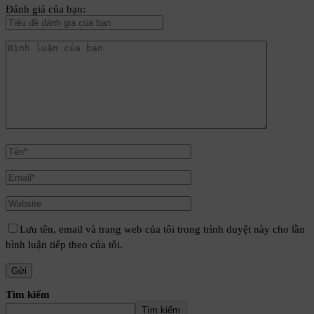
Đánh giá của bạn:
Lưu tên, email và trang web của tôi trong trình duyệt này cho lần
bình luận tiếp theo của tôi.
Tìm kiếm
Tìm kiếm