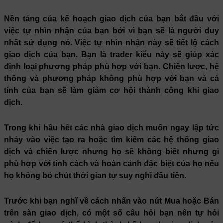
Nền tảng của kế hoạch giao dịch của bạn bắt đầu với
việc tự nhìn nhận của bạn bởi vì bạn sẽ là người duy
nhất sử dụng nó. Việc tự nhìn nhận này sẽ tiết lộ cách
giao dịch của bạn. Bạn là trader kiểu này sẽ giúp xác
định loại phương pháp phù hợp với bạn. Chiến lược, hệ
thống và phương pháp không phù hợp với bạn và cá
tính của bạn sẽ làm giảm cơ hội thành công khi giao
dịch.
Trong khi hầu hết các nhà giao dịch muốn ngay lập tức
nhảy vào việc tạo ra hoặc tìm kiếm các hệ thống giao
dịch và chiến lược nhưng họ sẽ không biết nhưng gì
phù hợp với tính cách và hoàn cảnh đặc biệt của họ nếu
họ không bỏ chút thời gian tự suy nghĩ đầu tiên.
Trước khi bạn nghĩ về cách nhấn vào nút Mua hoặc Bán
trên sàn giao dịch, có một số câu hỏi bạn nên tự hỏi