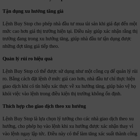
Tận dụng xu hướng tăng giá
Lệnh Buy Stop cho phép nhà đầu tư mua tài sản khi giá đạt đến một
mức cao hơn giá thị trường hiện tại. Điều này giúp xác nhận rằng thị
trường đang trong xu hướng tăng, giúp nhà đầu tư tận dụng được
những đợt tăng giá tiếp theo.
Quản lý rủi ro hiệu quả
Lệnh Buy Stop có thể được sử dụng như một công cụ để quản lý rủi
ro. Bằng cách đặt lệnh ở mức giá cao hơn, nhà đầu tư chỉ thực hiện
giao dịch khi có tín hiệu xác thực về xu hướng tăng, giúp bảo vệ họ
khỏi việc vào lệnh trong điều kiện thị trường không ổn định.
Thích hợp cho giao dịch theo xu hướng
Lệnh Buy Stop là lựa chọn lý tưởng cho các nhà giao dịch theo xu
hướng, cho phép họ vào lệnh khi xu hướng được xác nhận thay vì
vào lệnh ngay lập tức. Điều này có thể làm tăng xác suất thành công