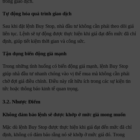
trong giao dịch.
Tự động hóa quá trình giao dịch
Sau khi đặt lệnh Buy Stop, nhà đầu tư không cần phải theo dõi giá
liên tục. Lệnh sẽ tự động được thực hiện khi giá đạt đến mức đã chỉ
định, giúp tiết kiệm thời gian và công sức.
Tận dụng biến động giá mạnh
Trong những tình huống có biến động giá mạnh, lệnh Buy Stop
giúp nhà đầu tư nhanh chóng vào vị thế mua mà không cần phải
chờ đợi giá điều chỉnh. Điều này rất hữu ích trong các sự kiện tin
tức hoặc thông báo kinh tế quan trọng.
3.2. Nhược Điểm
Không đảm bảo lệnh sẽ được khớp ở mức giá mong muốn
Mặc dù lệnh Buy Stop được thực hiện khi giá đạt đến mức đã chỉ
định, không có đảm bảo rằng nó sẽ khớp ở mức giá đó. Trong