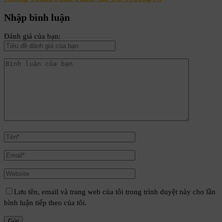
Nhập bình luận
Đánh giá của bạn:
Lưu tên, email và trang web của tôi trong trình duyệt này cho lần
bình luận tiếp theo của tôi.