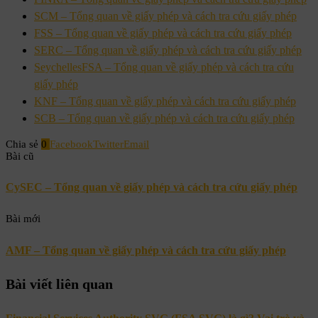
SCM – Tổng quan về giấy phép và cách tra cứu giấy phép
FSS – Tổng quan về giấy phép và cách tra cứu giấy phép
SERC – Tổng quan về giấy phép và cách tra cứu giấy phép
SeychellesFSA – Tổng quan về giấy phép và cách tra cứu
giấy phép
KNF – Tổng quan về giấy phép và cách tra cứu giấy phép
SCB – Tổng quan về giấy phép và cách tra cứu giấy phép
Chia sẻ
0
Facebook
Twitter
Email
Bài cũ
CySEC – Tổng quan về giấy phép và cách tra cứu giấy phép
Bài mới
AMF – Tổng quan về giấy phép và cách tra cứu giấy phép
Bài viết liên quan