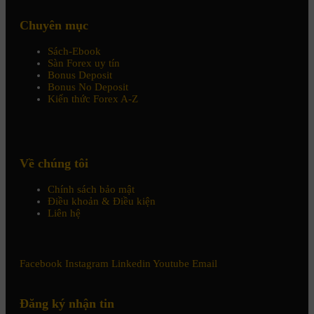
Chuyên mục
Sách-Ebook
Sàn Forex uy tín
Bonus Deposit
Bonus No Deposit
Kiến thức Forex A-Z
Về chúng tôi
Chính sách bảo mật
Điều khoản & Điều kiện
Liên hệ
Facebook
Instagram
Linkedin
Youtube
Email
Đăng ký nhận tin