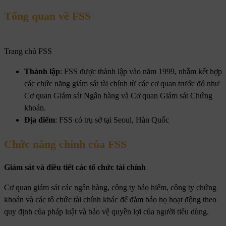
Tổng quan về FSS
Trang chủ FSS
Thành lập
: FSS được thành lập vào năm 1999, nhằm kết hợp
các chức năng giám sát tài chính từ các cơ quan trước đó như
Cơ quan Giám sát Ngân hàng và Cơ quan Giám sát Chứng
khoán.
Địa điểm
: FSS có trụ sở tại Seoul, Hàn Quốc
Chức năng chính của FSS
Giám sát và điều tiết các tổ chức tài chính
Cơ quan giám sát các ngân hàng, công ty bảo hiểm, công ty chứng
khoán và các tổ chức tài chính khác để đảm bảo họ hoạt động theo
quy định của pháp luật và bảo vệ quyền lợi của người tiêu dùng.