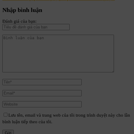
Nhập bình luận
Đánh giá của bạn:
Lưu tên, email và trang web của tôi trong trình duyệt này cho lần
bình luận tiếp theo của tôi.