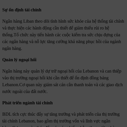
Sự ổn định tài chính
Ngân hàng Liban theo dõi tình hình sức khỏe của hệ thống tài chính
và thực hiện các hành động cần thiết để giảm thiểu rủi ro hệ
thống.Tổ chức này tiến hành các cuộc kiểm tra sức chịu đựng của
các ngân hàng và nỗ lực tăng cường khả năng phục hồi của ngành
ngân hàng.
Quản lý ngoại hối
Ngân hàng này quản lý dự trữ ngoại hối của Lebanon và can thiệp
vào thị trường ngoại hối khi cần thiết để ổn định đồng bảng
Lebanon.Cơ quan này giám sát cán cân thanh toán và các giao dịch
nước ngoài của đất nước.
Phát triển ngành tài chính
BDL tích cực thúc đẩy sự tăng trưởng và phát triển của thị trường
tài chính Lebanon, bao gồm thị trường vốn và lĩnh vực ngân