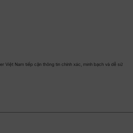
er Việt Nam tiếp cận thông tin chính xác, minh bạch và dễ sử