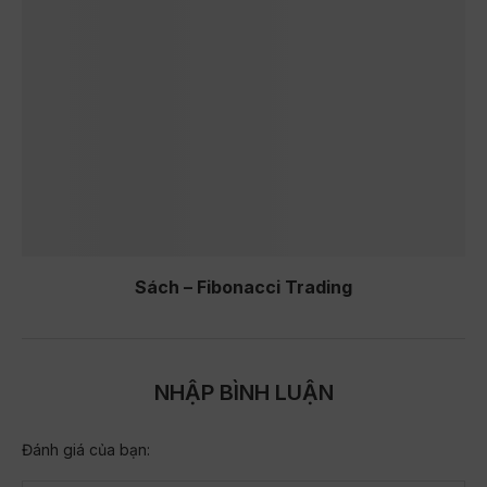
Sách – Fibonacci Trading
NHẬP BÌNH LUẬN
Đánh giá của bạn: