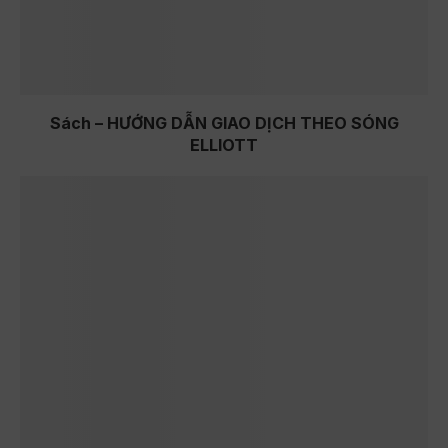
Sách – HƯỚNG DẪN GIAO DỊCH THEO SÓNG
ELLIOTT