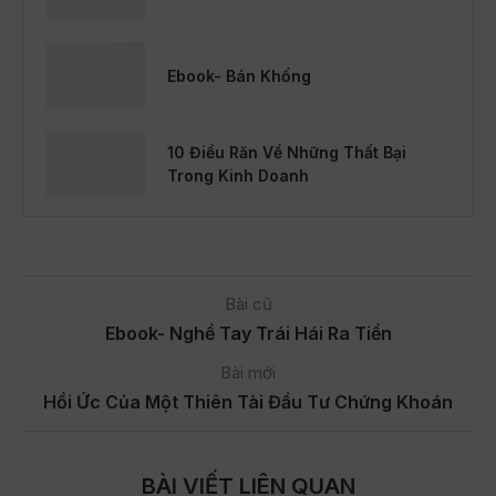
Ebook- Bán Khống
10 Điều Răn Về Những Thất Bại
Trong Kinh Doanh
Bài cũ
Ebook- Nghề Tay Trái Hái Ra Tiền
Bài mới
Hồi Ức Của Một Thiên Tài Đầu Tư Chứng Khoán
BÀI VIẾT LIÊN QUAN