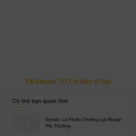
Tải Ebook: Từ Tốt Đến Vĩ Đại
Có thể bạn quan tâm
Ebook- Cổ Phiếu Thường Lợi Nhuận
Phi Thường