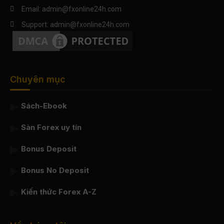
Email: admin@fxonline24h.com
Support: admin@fxonline24h.com
Chuyên mục
Sách-Ebook
Sàn Forex uy tín
Bonus Deposit
Bonus No Deposit
Kiến thức Forex A-Z