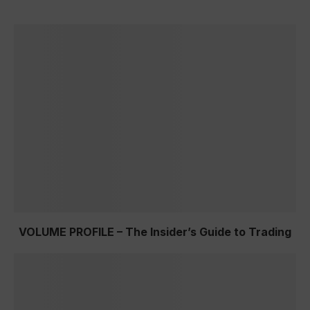
VOLUME PROFILE – The Insider’s Guide to Trading