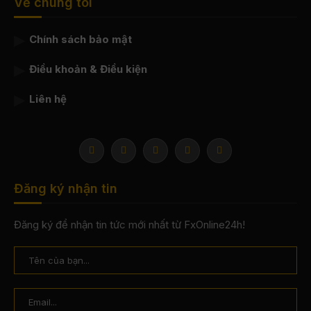
Về chúng tôi
Chính sách bảo mật
Điều khoản & Điều kiện
Liên hệ
Đăng ký nhận tin
Đăng ký để nhận tin tức mới nhất từ FxOnline24h!