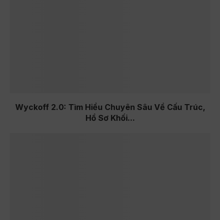
Wyckoff 2.0: Tìm Hiểu Chuyên Sâu Về Cấu Trúc,
Hồ Sơ Khối...