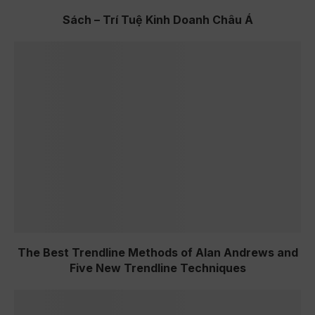
Sách – Trí Tuệ Kinh Doanh Châu Á
The Best Trendline Methods of Alan Andrews and
Five New Trendline Techniques