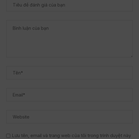
Lưu tên, email và trang web của tôi trong trình duyệt này