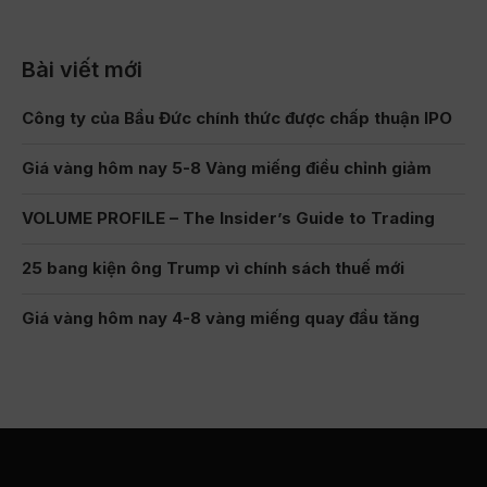
Bài viết mới
Công ty của Bầu Đức chính thức được chấp thuận IPO
Giá vàng hôm nay 5-8 Vàng miếng điều chỉnh giảm
VOLUME PROFILE – The Insider’s Guide to Trading
25 bang kiện ông Trump vì chính sách thuế mới
Giá vàng hôm nay 4-8 vàng miếng quay đầu tăng