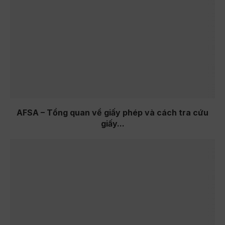
AFSA – Tổng quan về giấy phép và cách tra cứu
giấy...