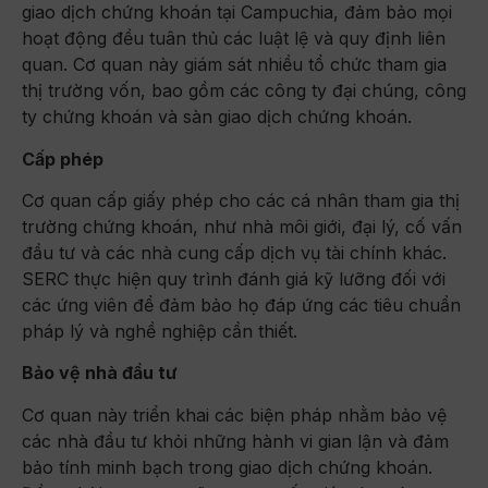
giao dịch chứng khoán tại Campuchia, đảm bảo mọi
hoạt động đều tuân thủ các luật lệ và quy định liên
quan. Cơ quan này giám sát nhiều tổ chức tham gia
thị trường vốn, bao gồm các công ty đại chúng, công
ty chứng khoán và sàn giao dịch chứng khoán.
Cấp phép
Cơ quan cấp giấy phép cho các cá nhân tham gia thị
trường chứng khoán, như nhà môi giới, đại lý, cố vấn
đầu tư và các nhà cung cấp dịch vụ tài chính khác.
SERC thực hiện quy trình đánh giá kỹ lưỡng đối với
các ứng viên để đảm bảo họ đáp ứng các tiêu chuẩn
pháp lý và nghề nghiệp cần thiết.
Bảo vệ nhà đầu tư
Cơ quan này triển khai các biện pháp nhằm bảo vệ
các nhà đầu tư khỏi những hành vi gian lận và đảm
bảo tính minh bạch trong giao dịch chứng khoán.