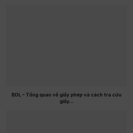
BDL – Tổng quan về giấy phép và cách tra cứu
giấy...