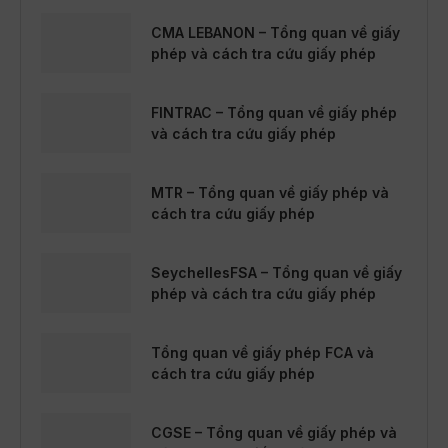
CMA LEBANON – Tổng quan về giấy
phép và cách tra cứu giấy phép
FINTRAC – Tổng quan về giấy phép
và cách tra cứu giấy phép
MTR – Tổng quan về giấy phép và
cách tra cứu giấy phép
SeychellesFSA – Tổng quan về giấy
phép và cách tra cứu giấy phép
Tổng quan về giấy phép FCA và
cách tra cứu giấy phép
CGSE – Tổng quan về giấy phép và