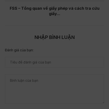
FSS – Tổng quan về giấy phép và cách tra cứu
giấy...
NHẬP BÌNH LUẬN
Đánh giá của bạn: