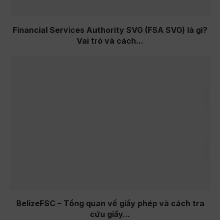
Financial Services Authority SVG (FSA SVG) là gì?
Vai trò và cách...
BelizeFSC – Tổng quan về giấy phép và cách tra
cứu giấy...