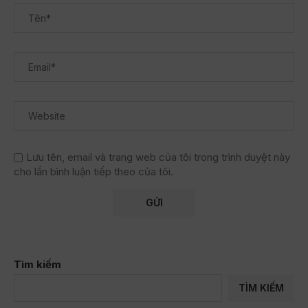
Lưu tên, email và trang web của tôi trong trình duyệt này
cho lần bình luận tiếp theo của tôi.
Tìm kiếm
TÌM KIẾM