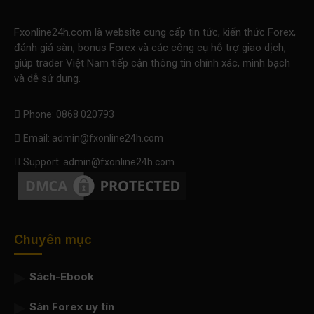
Fxonline24h.com là website cung cấp tin tức, kiến thức Forex,
đánh giá sàn, bonus Forex và các công cụ hỗ trợ giao dịch,
giúp trader Việt Nam tiếp cận thông tin chính xác, minh bạch
và dễ sử dụng.
Phone: 0868 020793
Email: admin@fxonline24h.com
Support: admin@fxonline24h.com
Chuyên mục
Sách-Ebook
Sàn Forex uy tín