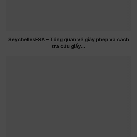
SeychellesFSA – Tổng quan về giấy phép và cách
tra cứu giấy...