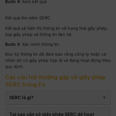
Bước 4
: Xem kết quả
Kết quả tìm kiếm SERC
Kết quả sẽ hiển thị thông tin về trạng thái giấy phép,
loại giấy phép và thông tin liên hệ.
Bước 5
: Xác minh thông tin
Đọc kỹ thông tin để đảm bảo rằng công ty hoặc cá
nhân đó có giấy phép hợp lệ và đang hoạt động theo
quy định.
Các câu hỏi thường gặp về giấy phép
SERC trong Fx
SERC là gì?
Tại sao cần có giấy phép SERC để hoạt