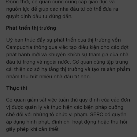
Đồng thời, cơ quan cũng cung cấp giáo dục và
nguồn lực để giúp các nhà đầu tư có thể đưa ra
quyết định đầu tư đúng đắn.
Phát triển thị trường
Uỷ ban thúc đẩy sự phát triển của thị trường vốn
Campuchia thông qua việc tạo điều kiện cho các đợt
phát hành mới và khuyến khích sự tham gia của nhà
đầu tư trong và ngoài nước. Cơ quan cũng tập trung
cải thiện cơ sở hạ tầng thị trường và tạo ra sản phẩm
nhằm thu hút nhiều nhà đầu tư hơn.
Thực thi
Cơ quan giám sát việc tuân thủ quy định của các đơn
vị được quản lý và thực hiện các biện pháp cưỡng
chế đối với những tổ chức vi phạm. SERC có quyền
áp dụng hình phạt, đình chỉ hoạt động hoặc thu hồi
giấy phép khi cần thiết.