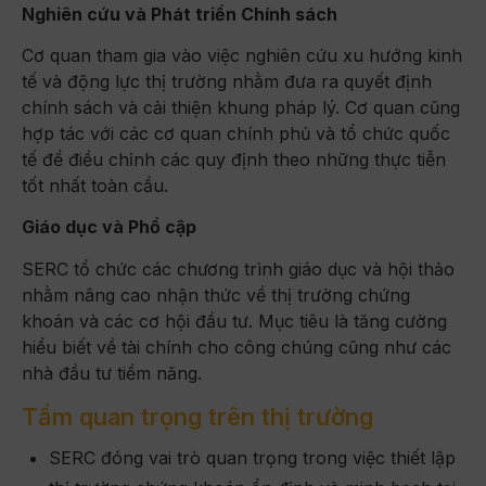
Nghiên cứu và Phát triển Chính sách
Cơ quan tham gia vào việc nghiên cứu xu hướng kinh
tế và động lực thị trường nhằm đưa ra quyết định
chính sách và cải thiện khung pháp lý. Cơ quan cũng
hợp tác với các cơ quan chính phủ và tổ chức quốc
tế để điều chỉnh các quy định theo những thực tiễn
tốt nhất toàn cầu.
Giáo dục và Phổ cập
SERC tổ chức các chương trình giáo dục và hội thảo
nhằm nâng cao nhận thức về thị trường chứng
khoán và các cơ hội đầu tư. Mục tiêu là tăng cường
hiểu biết về tài chính cho công chúng cũng như các
nhà đầu tư tiềm năng.
Tầm quan trọng trên thị trường
SERC đóng vai trò quan trọng trong việc thiết lập