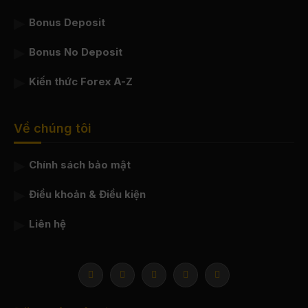
Bonus Deposit
Bonus No Deposit
Kiến thức Forex A-Z
Về chúng tôi
Chính sách bảo mật
Điều khoản & Điều kiện
Liên hệ