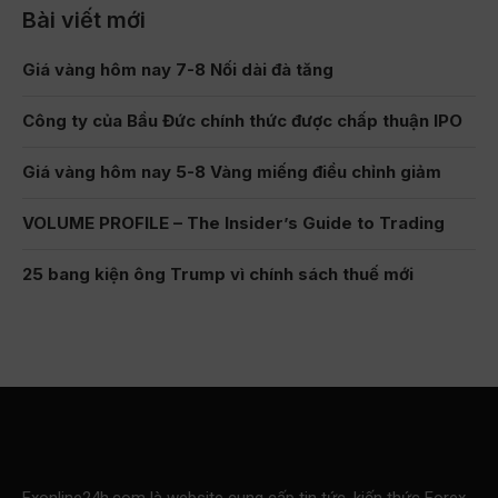
Bài viết mới
Giá vàng hôm nay 7-8 Nối dài đà tăng
Công ty của Bầu Đức chính thức được chấp thuận IPO
Giá vàng hôm nay 5-8 Vàng miếng điều chỉnh giảm
VOLUME PROFILE – The Insider’s Guide to Trading
25 bang kiện ông Trump vì chính sách thuế mới