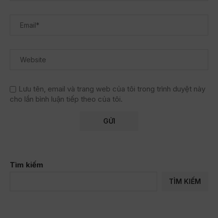
Lưu tên, email và trang web của tôi trong trình duyệt này
cho lần bình luận tiếp theo của tôi.
Tìm kiếm
TÌM KIẾM