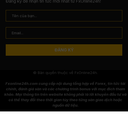
Đăng ký để nhận tin tức mới nhất từ FxOnline24h!
© Bản quyền thuộc về FxOnline24h.
Fxonline24h.com cung cấp nội dung tổng hợp về Forex, tin tức tài
chính, đánh giá sàn và các chương trình bonus với mục đích tham
khảo. Mọi thông tin trên website không phải là lời khuyên đầu tư và
có thể thay đổi theo thời gian tùy theo từng sàn giao dịch hoặc
nguồn dữ liệu.
Giao dịch Forex, CFD và các sản phẩm đòn bẩy tiềm ẩn rủi ro cao, có
thể dẫn đến mất toàn bộ vốn. Người dùng cần tự đánh giá mức độ
chịu rủi ro, tự chịu trách nhiệm với mọi quyết định đầu tư và chỉ nên