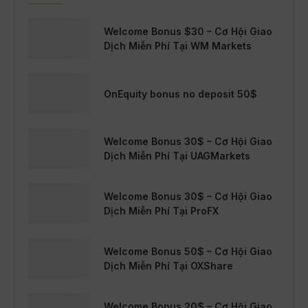
Welcome Bonus $30 – Cơ Hội Giao
Dịch Miễn Phí Tại WM Markets
OnEquity bonus no deposit 50$
Welcome Bonus 30$ – Cơ Hội Giao
Dịch Miễn Phí Tại UAGMarkets
Welcome Bonus 30$ – Cơ Hội Giao
Dịch Miễn Phí Tại ProFX
Welcome Bonus 50$ – Cơ Hội Giao
Dịch Miễn Phí Tại OXShare
Welcome Bonus 20$ – Cơ Hội Giao