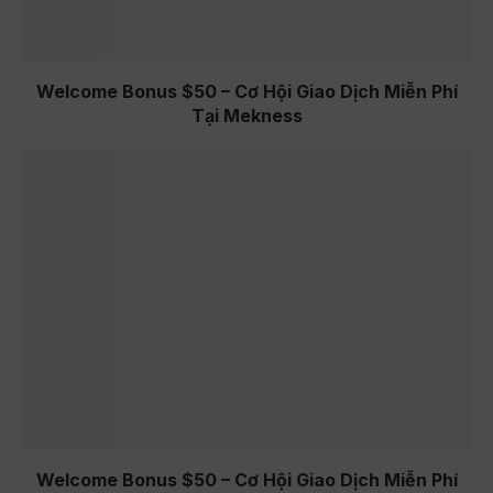
Welcome Bonus $50 – Cơ Hội Giao Dịch Miễn Phí
Tại Mekness
Welcome Bonus $50 – Cơ Hội Giao Dịch Miễn Phí