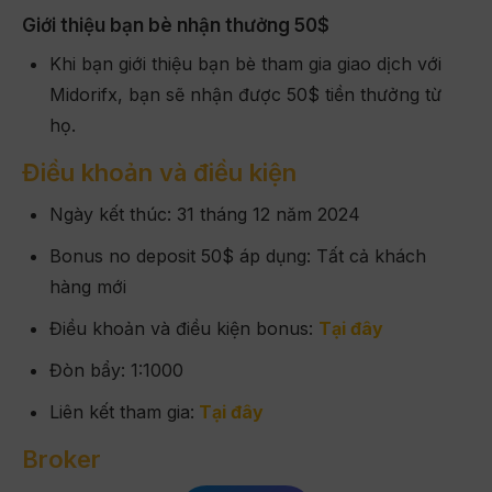
Giới thiệu bạn bè nhận thưởng 50$
Khi bạn giới thiệu bạn bè tham gia giao dịch với
Midorifx, bạn sẽ nhận được 50$ tiền thưởng từ
họ.
Điều khoản và điều kiện
Ngày kết thúc: 31 tháng 12 năm 2024
Bonus no deposit 50$ áp dụng: Tất cả khách
hàng mới
Điều khoản và điều kiện bonus:
Tại đây
Đòn bẩy: 1:1000
Liên kết tham gia:
Tại đây
Broker