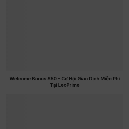
Welcome Bonus $50 – Cơ Hội Giao Dịch Miễn Phí
Tại LeoPrime