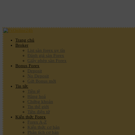
Trang chủ
Broker
List sàn forex uy tín
Đánh giá sàn Forex
Giấy phép sàn Forex
Bonus Forex
Deposit
No Deposit
Gửi Bonus mới
Tin tức
Tiền tệ
Hàng hoá
Chứng khoán
Tin thế giới
Tiền điện tử
Kiến thức Forex
Forex A-Z
Kiến thức cơ bản
Phân tích cơ bản