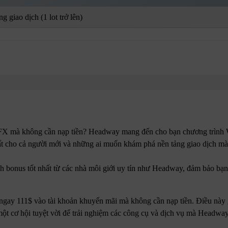
g giao dịch (1 lot trở lên)
ng FX mà không cần nạp tiền? Headway mang đến cho bạn chương trình
 cho cả người mới và những ai muốn khám phá nền tảng giao dịch mà
nh bonus tốt nhất từ các nhà môi giới uy tín như Headway, đảm bảo bạn
ngay 111$ vào tài khoản khuyến mãi mà không cần nạp tiền. Điều này 
một cơ hội tuyệt vời để trải nghiệm các công cụ và dịch vụ mà Headwa