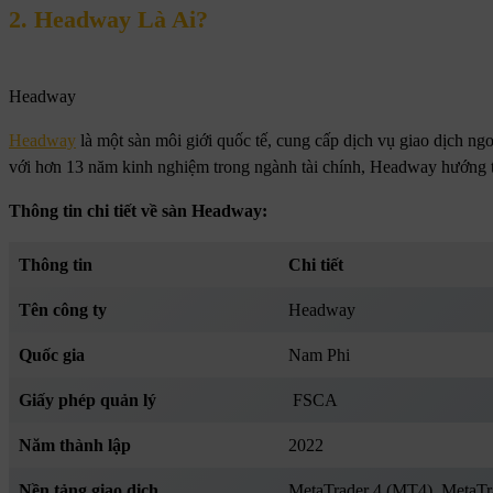
2. Headway Là Ai?
Headway
Headway
là một sàn môi giới quốc tế, cung cấp dịch vụ giao dịch n
với hơn 13 năm kinh nghiệm trong ngành tài chính, Headway hướng tới
Thông tin chi tiết về sàn Headway:
Thông tin
Chi tiết
Tên công ty
Headway
Quốc gia
Nam Phi
Giấy phép quản lý
FSCA
Năm thành lập
2022
Nền tảng giao dịch
MetaTrader 4 (MT4), MetaTr