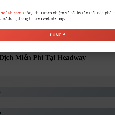
line24h.com
không chịu trách nhiệm về bất kỳ tổn thất nào phát 
ệc sử dụng thông tin trên website này.
ĐỒNG Ý
ch Miễn Phí Tại Headway
 Dịch Miễn Phí Tại Headway
s
D