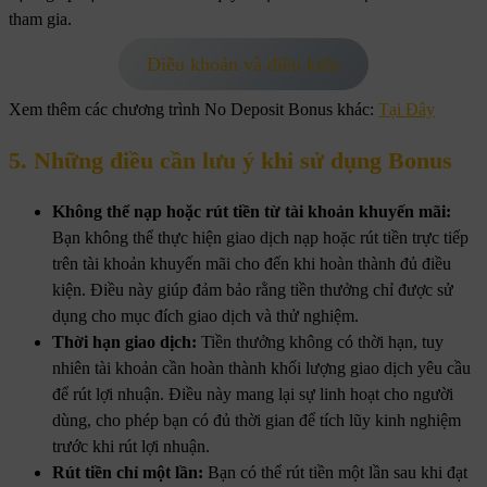
tham gia.
Điều khoản và điều kiện
Xem thêm các chương trình No Deposit Bonus khác:
Tại Đây
5. Những điều cần lưu ý khi sử dụng Bonus
Không thể nạp hoặc rút tiền từ tài khoản khuyến mãi:
Bạn không thể thực hiện giao dịch nạp hoặc rút tiền trực tiếp
trên tài khoản khuyến mãi cho đến khi hoàn thành đủ điều
kiện. Điều này giúp đảm bảo rằng tiền thưởng chỉ được sử
dụng cho mục đích giao dịch và thử nghiệm.
Thời hạn giao dịch:
Tiền thưởng không có thời hạn, tuy
nhiên tài khoản cần hoàn thành khối lượng giao dịch yêu cầu
để rút lợi nhuận. Điều này mang lại sự linh hoạt cho người
dùng, cho phép bạn có đủ thời gian để tích lũy kinh nghiệm
trước khi rút lợi nhuận.
Rút tiền chỉ một lần:
Bạn có thể rút tiền một lần sau khi đạt