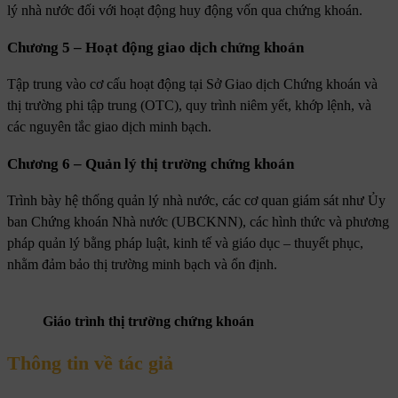
lý nhà nước đối với hoạt động huy động vốn qua chứng khoán.
Chương 5 – Hoạt động giao dịch chứng khoán
Tập trung vào cơ cấu hoạt động tại Sở Giao dịch Chứng khoán và
thị trường phi tập trung (OTC), quy trình niêm yết, khớp lệnh, và
các nguyên tắc giao dịch minh bạch.
Chương 6 – Quản lý thị trường chứng khoán
Trình bày hệ thống quản lý nhà nước, các cơ quan giám sát như Ủy
ban Chứng khoán Nhà nước (UBCKNN), các hình thức và phương
pháp quản lý bằng pháp luật, kinh tế và giáo dục – thuyết phục,
nhằm đảm bảo thị trường minh bạch và ổn định.
Giáo trình thị trường chứng khoán
Thông tin về tác giả