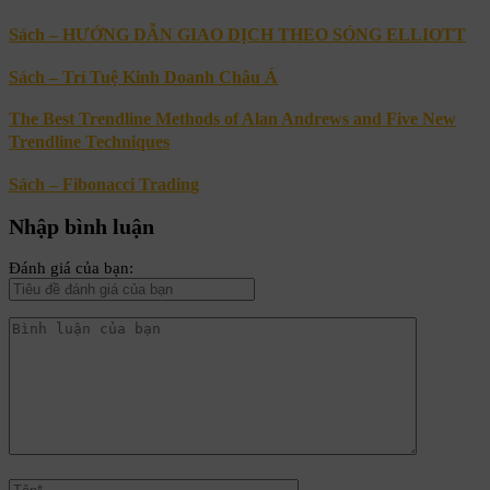
Sách – HƯỚNG DẪN GIAO DỊCH THEO SÓNG ELLIOTT
Sách – Trí Tuệ Kinh Doanh Châu Á
The Best Trendline Methods of Alan Andrews and Five New
Trendline Techniques
Sách – Fibonacci Trading
Nhập bình luận
Đánh giá của bạn: