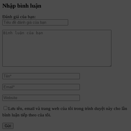
Nhập bình luận
Đánh giá của bạn:
Lưu tên, email và trang web của tôi trong trình duyệt này cho lần
bình luận tiếp theo của tôi.