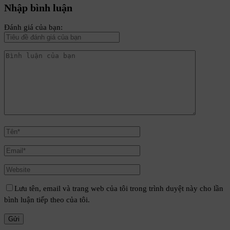
Nhập bình luận
Đánh giá của bạn:
Lưu tên, email và trang web của tôi trong trình duyệt này cho lần
bình luận tiếp theo của tôi.