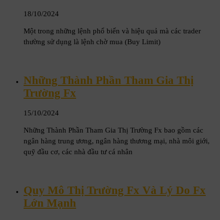
18/10/2024
Một trong những lệnh phổ biến và hiệu quả mà các trader
thường sử dụng là lệnh chờ mua (Buy Limit)
Những Thành Phần Tham Gia Thị
Trường Fx
15/10/2024
Những Thành Phần Tham Gia Thị Trường Fx bao gồm các
ngân hàng trung ương, ngân hàng thương mại, nhà môi giới,
quỹ đầu cơ, các nhà đầu tư cá nhân
Quy Mô Thị Trường Fx Và Lý Do Fx
Lớn Mạnh