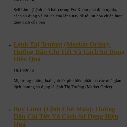
Sell Limit (Lệnh chờ bán) trong Fx: Khám phá định nghĩa,
cách sử dụng và lợi ích của lệnh này để tối ưu hóa chiến lược
giao dịch của bạn
Lệnh Thị Trường (Market Order):
Hướng Dẫn Chi Tiết Và Cách Sử Dụng
Hiệu Quả
18/10/2024
Một trong những loại lệnh Fx phổ biến nhất mà các nhà giao
dịch thường sử dụng là lệnh Thị Trường (Market Order)
Buy Limit (Lệnh Chờ Mua): Hướng
Dẫn Chi Tiết Và Cách Sử Dụng Hiệu
Quả