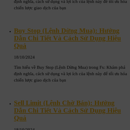
định nghĩa, cách sử dụng và lợi ích của lệnh này để tối ưu hóa
chiến lược giao dịch của bạn
Buy Stop (Lệnh Dừng Mua): Hướng
Dẫn Chi Tiết Và Cách Sử Dụng Hiệu
Quả
18/10/2024
Tìm hiểu về Buy Stop (Lệnh Dừng Mua) trong Fx: Khám phá
định nghĩa, cách sử dụng và lợi ích của lệnh này để tối ưu hóa
chiến lược giao dịch của bạn
Sell Limit (Lệnh Chờ Bán): Hướng
Dẫn Chi Tiết Và Cách Sử Dụng Hiệu
Quả
18/10/2024