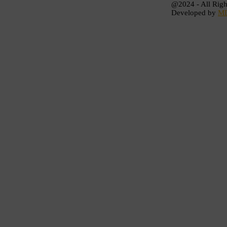
@2024 - All Righ
Developed by
M