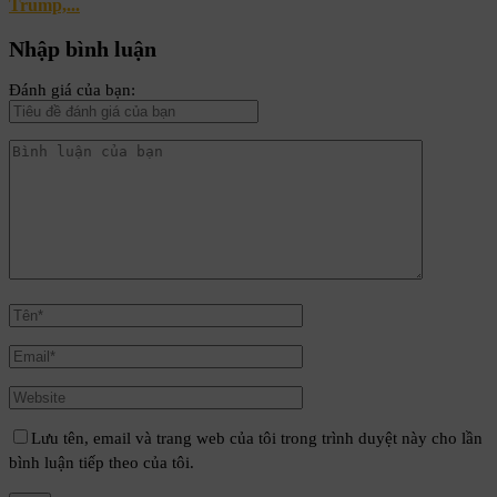
Trump,...
Nhập bình luận
Đánh giá của bạn:
Lưu tên, email và trang web của tôi trong trình duyệt này cho lần
bình luận tiếp theo của tôi.