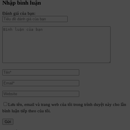
Nhập bình luận
Đánh giá của bạn:
Lưu tên, email và trang web của tôi trong trình duyệt này cho lần
bình luận tiếp theo của tôi.