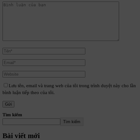
Lưu tên, email và trang web của tôi trong trình duyệt này cho lần
bình luận tiếp theo của tôi.
Tìm kiếm
Tìm kiếm
Bài viết mới