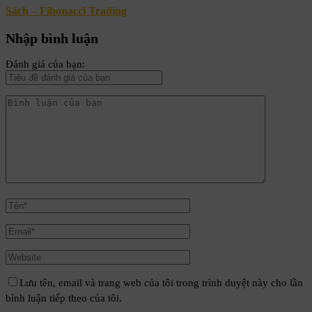
Sách – Fibonacci Trading
Nhập bình luận
Đánh giá của bạn:
Lưu tên, email và trang web của tôi trong trình duyệt này cho lần
bình luận tiếp theo của tôi.