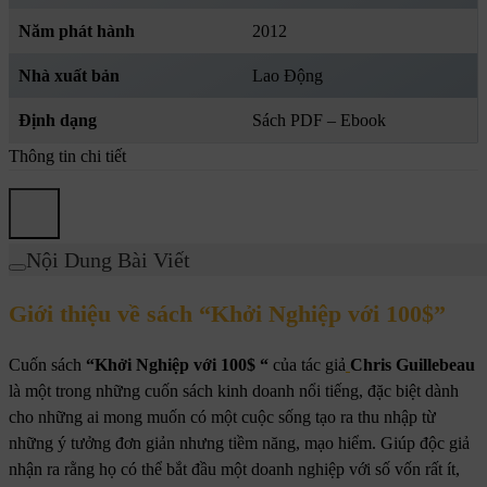
Năm phát hành
2012
Nhà xuất bản
Lao Động
Định dạng
Sách PDF – Ebook
Thông tin chi tiết
Nội Dung Bài Viết
Giới thiệu về sách “Khởi Nghiệp với 100$”
Cuốn sách
“Khởi Nghiệp với 100$ “
của tác giả
Chris Guillebeau
là một trong những cuốn sách kinh doanh nổi tiếng, đặc biệt dành
cho những ai mong muốn có một cuộc sống tạo ra thu nhập từ
những ý tưởng đơn giản nhưng tiềm năng, mạo hiểm. Giúp độc giả
nhận ra rằng họ có thể bắt đầu một doanh nghiệp với số vốn rất ít,