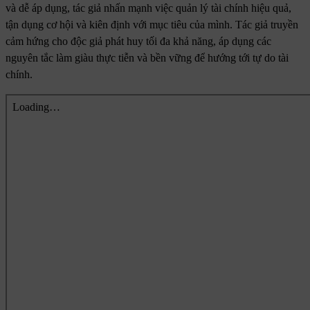
và dễ áp dụng, tác giả nhấn mạnh việc quản lý tài chính hiệu quả,
tận dụng cơ hội và kiên định với mục tiêu của mình. Tác giả truyền
cảm hứng cho độc giả phát huy tối đa khả năng, áp dụng các
nguyên tắc làm giàu thực tiễn và bền vững để hướng tới tự do tài
chính.