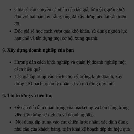
Chia sẻ câu chuyện cá nhân của tác giả, từ một người khởi
đầu với hai bàn tay trắng, ông đã xây dựng nên tài sản triệu
đô.
Độc giả sẽ học cách vượt qua khó khăn, sử dụng nguồn lực
hạn chế và tận dụng mọi cơ hội xung quanh.
5.
Xây dựng doanh nghiệp của bạn
Hướng dẫn cách khởi nghiệp và quản lý doanh nghiệp một
cách hiệu quả.
Tác giả tập trung vào cách chọn ý tưởng kinh doanh, xây
dựng kế hoạch, quản lý nhân sự và mở rộng quy mô.
6. Thị trường và tiêu thụ
Đề cập đến tầm quan trọng của marketing và bán hàng trong
việc xây dựng sự nghiệp và doanh nghiệp.
Nội dung tập trung vào các chiến lược nhằm xác định đúng
nhu cầu của khách hàng, triển khai kế hoạch tiếp thị hiệu quả