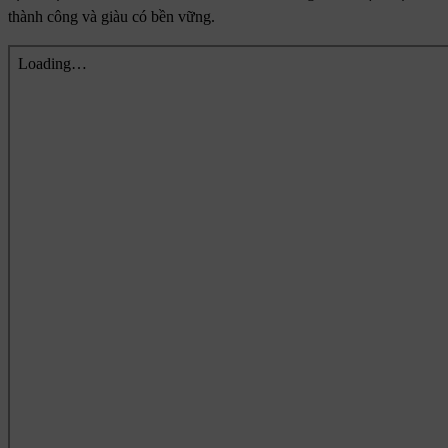
thành công và giàu có bền vững.