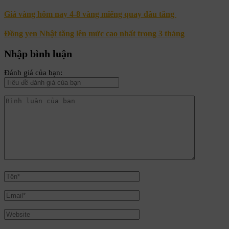
Giá vàng hôm nay 4-8 vàng miếng quay đầu tăng
Đồng yen Nhật tăng lên mức cao nhất trong 3 tháng
Nhập bình luận
Đánh giá của bạn: