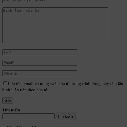
Lưu tên, email và trang web của tôi trong trình duyệt này cho lần
bình luận tiếp theo của tôi.
Tìm kiếm
Tìm kiếm