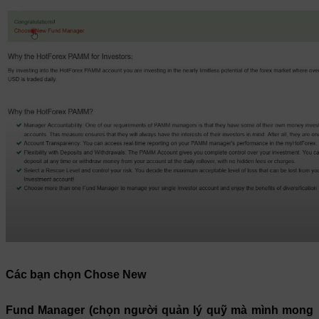
Các bạn
chọn Chose New
Fund Manager (chọn người quản lý quỹ mà mình mong