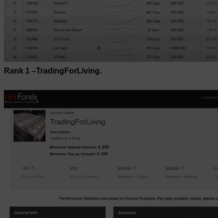
Rank 1 –TradingForLiving.