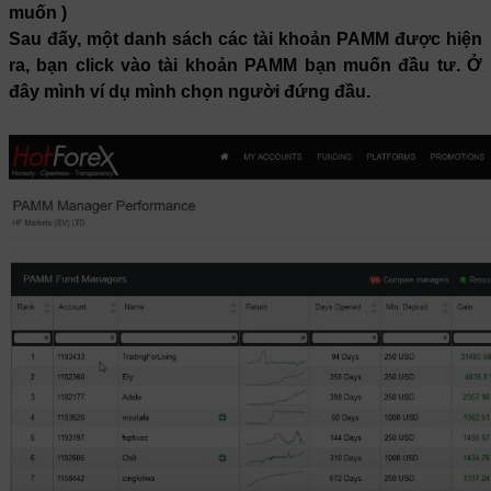
muốn )
Sau đấy, một danh sách các tài khoản PAMM được hiện
ra, bạn click vào tài khoản PAMM bạn muốn đầu tư. Ở
đây mình ví dụ mình chọn người đứng đầu.