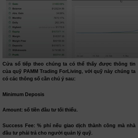
Cửa sổ tiếp theo chúng ta có thể thấy được thông tin
của quỹ PAMM Trading ForLiving, với quỹ này chúng ta
có các thông số cần chú ý sau:
Minimum Deposis
Amount
: số tiền đầu tư tối thiểu.
Success Fee:
% phí nếu giao dịch thành công mà nhà
đầu tư phải trả cho người quản lý quỹ.