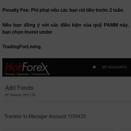
Penalty Fee:
Phí phạt nếu các bạn rút tiền trước 2 tuần.
Nếu bạn
đồng ý
với các điều kiện của quỹ PAMM này,
bạn chọn Invest under
TradingForLiving.