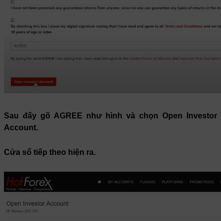
Sau đấy
gõ AGREE
như hình và
chọn Open Investor
Account.
Cửa sổ tiếp theo hiện ra.