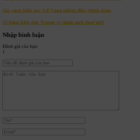
Giá vàng hôm nay 5-8 Vàng miếng điều chỉnh giảm
25 bang kiện ông Trump vì chính sách thuế mới
Nhập bình luận
Đánh giá của bạn:
1