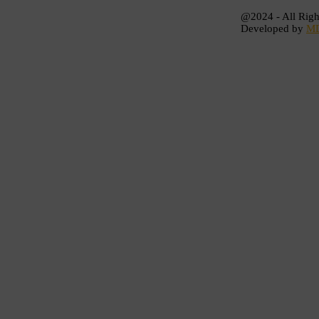
@2024 - All Righ
Developed by
M