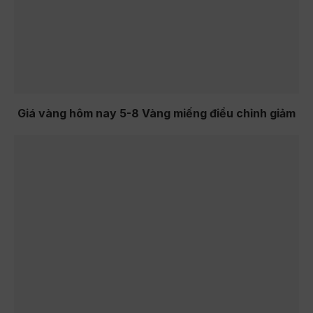
Giá vàng hôm nay 5-8 Vàng miếng điều chỉnh giảm