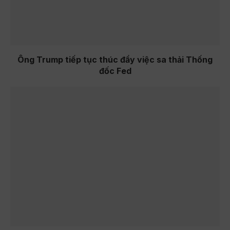
Ông Trump tiếp tục thúc đẩy việc sa thải Thống
đốc Fed