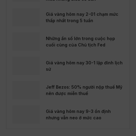
Giá vàng hôm nay 2-01 chạm mức
thấp nhất trong 5 tuần
Những ẩn số lớn trong cuộc họp
cuối cùng của Chủ tịch Fed
Giá vàng hôm nay 30-1 lập đỉnh lịch
sử
Jeff Bezos: 50% người nộp thuế Mỹ
nên được miễn thuế
Giá vàng hôm nay 9-3 ổn định
nhưng vẫn neo ở mức cao