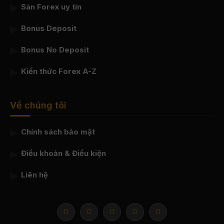
Sàn Forex uy tín
Bonus Deposit
Bonus No Deposit
Kiến thức Forex A-Z
Về chúng tôi
Chính sách bảo mật
Điều khoản & Điều kiện
Liên hệ