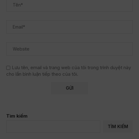
Lưu tên, email và trang web của tôi trong trình duyệt này
cho lần bình luận tiếp theo của tôi.
Tìm kiếm
TÌM KIẾM