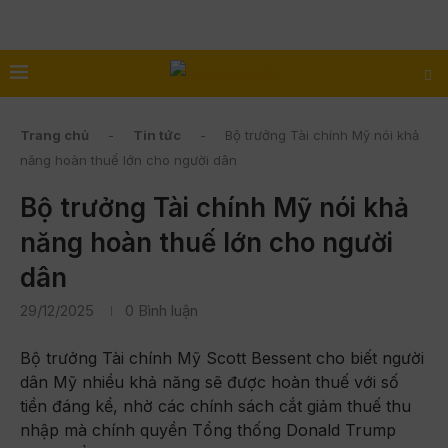
Trang chủ
-
Tin tức
-
Bộ trưởng Tài chính Mỹ nói khả
năng hoàn thuế lớn cho người dân
Bộ trưởng Tài chính Mỹ nói khả
năng hoàn thuế lớn cho người
dân
29/12/2025
0 Bình luận
Bộ trưởng Tài chính Mỹ Scott Bessent cho biết người
dân Mỹ nhiều khả năng sẽ được hoàn thuế với số
tiền đáng kể, nhờ các chính sách cắt giảm thuế thu
nhập mà chính quyền Tổng thống Donald Trump