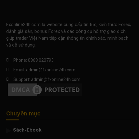
Fxonline24h.com là website cung cấp tin tức, kiến thức Forex,
đánh giá sàn, bonus Forex và các công cụ hỗ trợ giao dịch,
giúp trader Việt Nam tiếp cận thông tin chính xác, minh bạch
và dễ sử dụng.
Phone: 0868 020793
Email: admin@fxonline24h.com
Support: admin@fxonline24h.com
Chuyên mục
Sách-Ebook