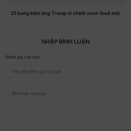
25 bang kiện ông Trump vì chính sách thuế mới
NHẬP BÌNH LUẬN
Đánh giá của bạn: