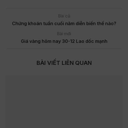
Bài cũ
Chứng khoán tuần cuối năm diễn biến thế nào?
Bài mới
Giá vàng hôm nay 30-12 Lao dốc mạnh
BÀI VIẾT LIÊN QUAN