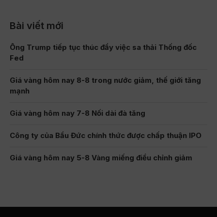
Bài viết mới
Ông Trump tiếp tục thúc đẩy việc sa thải Thống đốc
Fed
Giá vàng hôm nay 8-8 trong nước giảm, thế giới tăng
mạnh
Giá vàng hôm nay 7-8 Nối dài đà tăng
Công ty của Bầu Đức chính thức được chấp thuận IPO
Giá vàng hôm nay 5-8 Vàng miếng điều chỉnh giảm