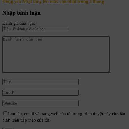
Đồng yen Nhật tăng lên mức cao nhất trong 3 tháng
Nhập bình luận
Đánh giá của bạn:
Lưu tên, email và trang web của tôi trong trình duyệt này cho lần
bình luận tiếp theo của tôi.