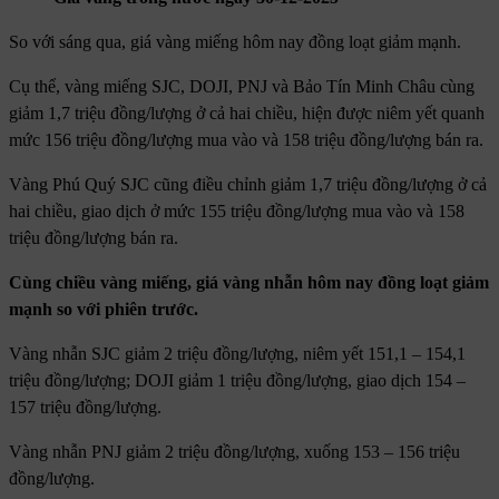
So với sáng qua, giá vàng miếng hôm nay đồng loạt giảm mạnh.
Cụ thể, vàng miếng SJC, DOJI, PNJ và Bảo Tín Minh Châu cùng
giảm 1,7 triệu đồng/lượng ở cả hai chiều, hiện được niêm yết quanh
mức 156 triệu đồng/lượng mua vào và 158 triệu đồng/lượng bán ra.
Vàng Phú Quý SJC cũng điều chỉnh giảm 1,7 triệu đồng/lượng ở cả
hai chiều, giao dịch ở mức 155 triệu đồng/lượng mua vào và 158
triệu đồng/lượng bán ra.
Cùng chiều vàng miếng, giá vàng nhẫn hôm nay đồng loạt giảm
mạnh so với phiên trước.
Vàng nhẫn SJC giảm 2 triệu đồng/lượng, niêm yết 151,1 – 154,1
triệu đồng/lượng; DOJI giảm 1 triệu đồng/lượng, giao dịch 154 –
157 triệu đồng/lượng.
Vàng nhẫn PNJ giảm 2 triệu đồng/lượng, xuống 153 – 156 triệu
đồng/lượng.