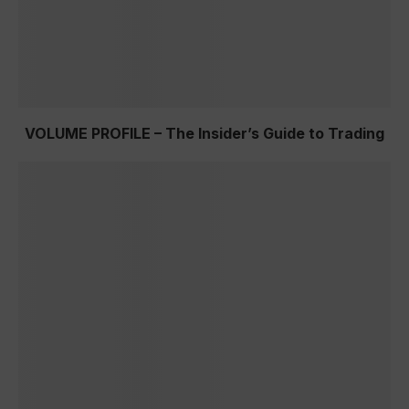
VOLUME PROFILE – The Insider’s Guide to Trading