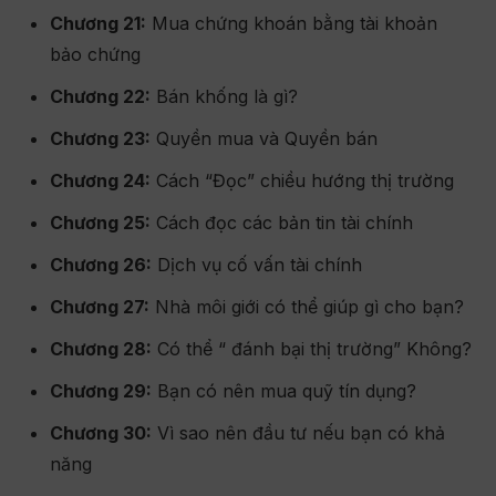
Chương 21:
Mua chứng khoán bằng tài khoản
bảo chứng
Chương 22:
Bán khống là gì?
Chương 23:
Quyền mua và Quyền bán
Chương 24:
Cách “Đọc” chiều hướng thị trường
Chương 25:
Cách đọc các bản tin tài chính
Chương 26:
Dịch vụ cố vấn tài chính
Chương 27:
Nhà môi giới có thể giúp gì cho bạn?
Chương 28:
Có thể “ đánh bại thị trường” Không?
Chương 29:
Bạn có nên mua quỹ tín dụng?
Chương 30:
Vì sao nên đầu tư nếu bạn có khả
năng