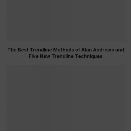
The Best Trendline Methods of Alan Andrews and
Five New Trendline Techniques