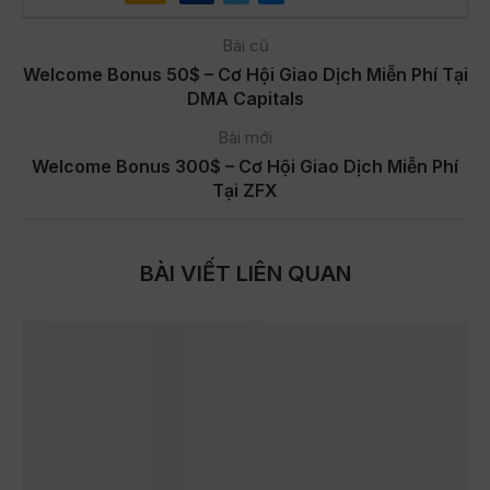
Bài cũ
Welcome Bonus 50$ – Cơ Hội Giao Dịch Miễn Phí Tại
DMA Capitals
Bài mới
Welcome Bonus 300$ – Cơ Hội Giao Dịch Miễn Phí
Tại ZFX
BÀI VIẾT LIÊN QUAN