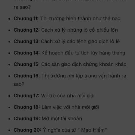
ra sao?
Chương 11:
Thị trường hình thành như thế nào
Chương 12:
Cách xử lý những lô cổ phiếu lớn
Chương 13:
Cách xử lý các lệnh giao dịch lô lẻ
Chương 14:
Kế hoạch đầu tư tích lũy hàng tháng
Chương 15:
Các sàn giao dịch chứng khoán khác
Chương 16
: Thị trường phi tập trung vận hành ra
sao?
Chương 17:
Vai trò của nhà môi giới
Chương 18:
Làm việc với nhà môi giới
Chương 19:
Mở một tài khoản
Chương 20:
Ý nghĩa của từ “ Mạo Hiểm”