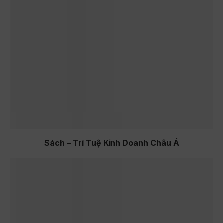
Sách – Trí Tuệ Kinh Doanh Châu Á