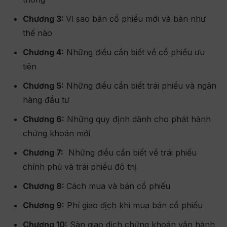
Chương 3:
Vì sao bán cổ phiếu mới và bán như
thế nào
Chương 4:
Những điều cần biết về cổ phiếu ưu
tiên
Chương 5:
Những điều cần biết trái phiếu và ngân
hàng đầu tư
Chương 6:
Những quy định dành cho phát hành
chứng khoán mới
Chương 7:
Những điều cần biết về trái phiếu
chính phủ và trái phiếu đô thị
Chương 8:
Cách mua và bán cổ phiếu
Chương 9:
Phí giao dịch khi mua bán cổ phiếu
Chương 10:
Sàn giao dịch chứng khoán vận hành