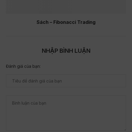
Sách – Fibonacci Trading
NHẬP BÌNH LUẬN
Đánh giá của bạn: