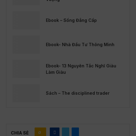
Ebook – Sống Đẳng Cấp
Ebook- Nhà Đầu Tư Thông Minh
Ebook- 13 Nguyên Tắc Nghĩ Giàu
Làm Giàu
Sách – The disciplined trader
0
CHIA SẺ