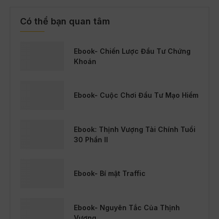
Có thể bạn quan tâm
Ebook- Chiến Lược Đầu Tư Chứng
Khoán
Ebook- Cuộc Chơi Đầu Tư Mạo Hiểm
Ebook: Thịnh Vượng Tài Chính Tuổi
30 Phần II
Ebook- Bí mật Traffic
Ebook- Nguyên Tắc Của Thịnh
Vượng