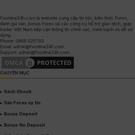
Fxonline24h.com là website cung cấp tin tức, kiến thức Forex,
đánh giá sàn, bonus Forex và các công cụ hỗ trợ giao dịch, giúp
trader Việt Nam tiếp cận thông tin chính xác, minh bạch và dễ sử
dụng.
Phone: 0868 020793
Email: admin@fxonline24h.com
Support: admin@fxonline24h.com
CHUYÊN MỤC
Sách-Ebook
Sàn Forex uy tín
Bonus Deposit
Bonus No Deposit