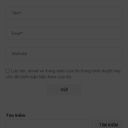
Lưu tên, email và trang web của tôi trong trình duyệt này
cho lần bình luận tiếp theo của tôi.
Tìm kiếm
TÌM KIẾM