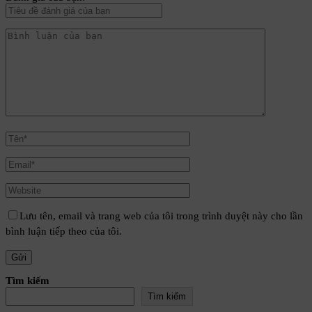
Lưu tên, email và trang web của tôi trong trình duyệt này cho lần
bình luận tiếp theo của tôi.
Tìm kiếm
Tìm kiếm